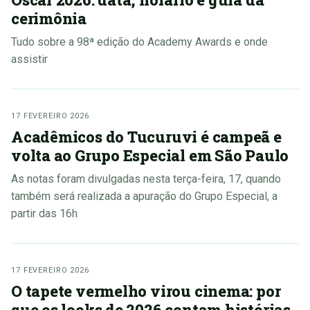
cerimônia
Tudo sobre a 98ª edição do Academy Awards e onde
assistir
17 FEVEREIRO 2026
Acadêmicos do Tucuruvi é campeã e
volta ao Grupo Especial em São Paulo
As notas foram divulgadas nesta terça-feira, 17, quando
também será realizada a apuração do Grupo Especial, a
partir das 16h
17 FEVEREIRO 2026
O tapete vermelho virou cinema: por
que os looks de 2026 contam histórias