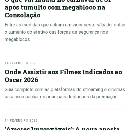
após tumulto com megabloco na
Consolação
Entre as medidas que entram em vigor neste sábado, estão
o aumento do efetivo das forças de segurança nos
megablocos
14 FEVEREIRO 2026
Onde Assistir aos Filmes Indicados ao
Oscar 2026
Guia completo com as plataformas de streaming e cinemas
para acompanhar os principais destaques da premiação
14 FEVEREIRO 2026
‘Amores Improváveis’: A nova aposta