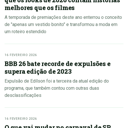
melhores que os filmes
A temporada de premiações deste ano enterrou o conceito
de "apenas um vestido bonito" e transformou a moda em
um roteiro estendido
16 FEVEREIRO 2026
BBB 26 bate recorde de expulsões e
supera edição de 2023
Expulsão de Edílson foi a terceira da atual edição do
programa, que também contou com outras duas
desclassificações
16 FEVEREIRO 2026
O que vai mudar no carnaval de SP