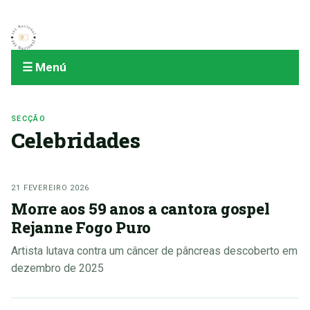
☰ Menú
SECÇÃO
Celebridades
21 FEVEREIRO 2026
Morre aos 59 anos a cantora gospel
Rejanne Fogo Puro
Artista lutava contra um câncer de pâncreas descoberto em
dezembro de 2025