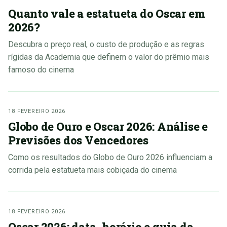
Quanto vale a estatueta do Oscar em
2026?
Descubra o preço real, o custo de produção e as regras
rígidas da Academia que definem o valor do prêmio mais
famoso do cinema
18 FEVEREIRO 2026
Globo de Ouro e Oscar 2026: Análise e
Previsões dos Vencedores
Como os resultados do Globo de Ouro 2026 influenciam a
corrida pela estatueta mais cobiçada do cinema
18 FEVEREIRO 2026
Oscar 2026: data, horário e guia da