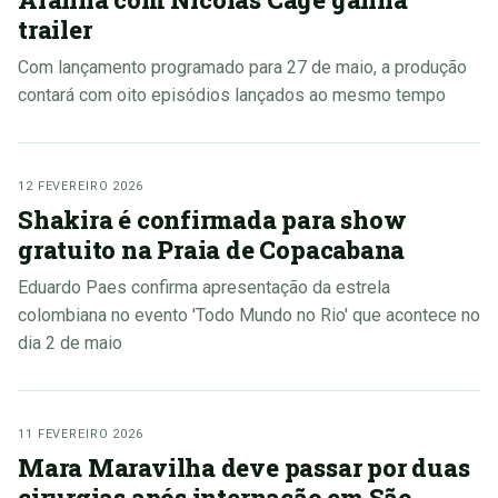
trailer
Com lançamento programado para 27 de maio, a produção
contará com oito episódios lançados ao mesmo tempo
12 FEVEREIRO 2026
Shakira é confirmada para show
gratuito na Praia de Copacabana
Eduardo Paes confirma apresentação da estrela
colombiana no evento 'Todo Mundo no Rio' que acontece no
dia 2 de maio
11 FEVEREIRO 2026
Mara Maravilha deve passar por duas
cirurgias após internação em São