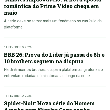
romântica do Prime Video chega em
maio
A série deve se tornar mais um fenômeno no currículo da
plataforma
14 FEVEREIRO 2026
BBB 26: Prova do Líder já passa de 8h e
10 brothers seguem na disputa
Na dinâmica, os brothers ocupam plataformas giratórias e
enfrentam rodadas eliminatórias ao longo da noite
13 FEVEREIRO 2026
Spider-Noir: Nova série do Homem
Aranha com Nicolas Cage ganha