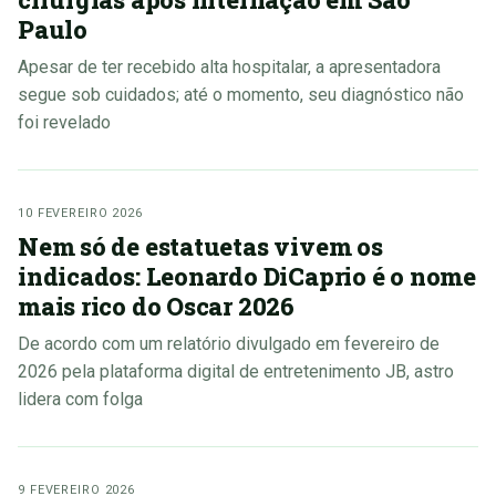
Paulo
Apesar de ter recebido alta hospitalar, a apresentadora
segue sob cuidados; até o momento, seu diagnóstico não
foi revelado
10 FEVEREIRO 2026
Nem só de estatuetas vivem os
indicados: Leonardo DiCaprio é o nome
mais rico do Oscar 2026
De acordo com um relatório divulgado em fevereiro de
2026 pela plataforma digital de entretenimento JB, astro
lidera com folga
9 FEVEREIRO 2026