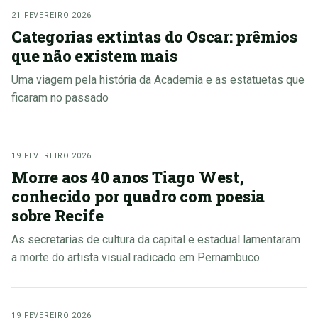
21 FEVEREIRO 2026
Categorias extintas do Oscar: prêmios
que não existem mais
Uma viagem pela história da Academia e as estatuetas que
ficaram no passado
19 FEVEREIRO 2026
Morre aos 40 anos Tiago West,
conhecido por quadro com poesia
sobre Recife
As secretarias de cultura da capital e estadual lamentaram
a morte do artista visual radicado em Pernambuco
19 FEVEREIRO 2026