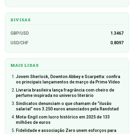
DIVISAS
GBP/USD
1.3467
USD/CHF
0.8097
MAIS LIDAS
Jovem Sherlock, Downton Abbey e Scarpetta: confira
os principais lançamentos de março da Prime Vídeo
Livraria brasileira lança fragrância com cheiro de
perfume inspirada no universo literário
Sindicatos denunciam o que chamam de “ilusão
salarial” nos 3.250 euros anunciados pela Randstad
Mota-Engil com lucro histórico em 2025 de 133
milhões de euros
Fidelidade e associação Zero unem esforços para