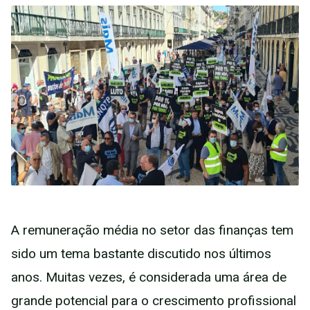
A remuneração média no setor das finanças tem
sido um tema bastante discutido nos últimos
anos. Muitas vezes, é considerada uma área de
grande potencial para o crescimento profissional