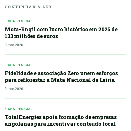
CONTINUAR A LER
FICHA PESSOAL
Mota-Engil com lucro histórico em 2025 de
133 milhões de euros
3 mar 2026
FICHA PESSOAL
Fidelidade e associação Zero unem esforços
para reflorestar a Mata Nacional de Leiria
3 mar 2026
FICHA PESSOAL
TotalEnergies apoia formação de empresas
angolanas para incentivar conteúdo local