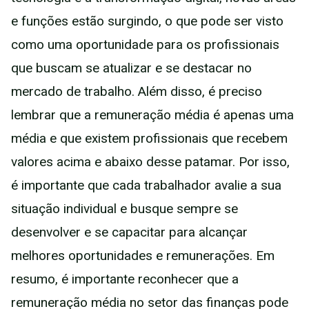
e funções estão surgindo, o que pode ser visto
como uma oportunidade para os profissionais
que buscam se atualizar e se destacar no
mercado de trabalho. Além disso, é preciso
lembrar que a remuneração média é apenas uma
média e que existem profissionais que recebem
valores acima e abaixo desse patamar. Por isso,
é importante que cada trabalhador avalie a sua
situação individual e busque sempre se
desenvolver e se capacitar para alcançar
melhores oportunidades e remunerações. Em
resumo, é importante reconhecer que a
remuneração média no setor das finanças pode