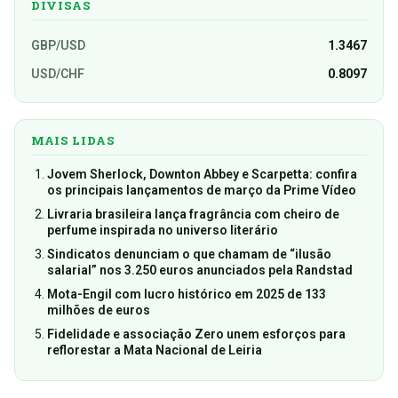
DIVISAS
GBP/USD
1.3467
USD/CHF
0.8097
MAIS LIDAS
Jovem Sherlock, Downton Abbey e Scarpetta: confira
os principais lançamentos de março da Prime Vídeo
Livraria brasileira lança fragrância com cheiro de
perfume inspirada no universo literário
Sindicatos denunciam o que chamam de “ilusão
salarial” nos 3.250 euros anunciados pela Randstad
Mota-Engil com lucro histórico em 2025 de 133
milhões de euros
Fidelidade e associação Zero unem esforços para
reflorestar a Mata Nacional de Leiria