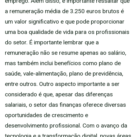
emprego. Além disso, é importante ressaltar que
a remuneração média de 3.250 euros brutos é
um valor significativo e que pode proporcionar
uma boa qualidade de vida para os profissionais
do setor. É importante lembrar que a
remuneração não se resume apenas ao salário,
mas também inclui benefícios como plano de
saúde, vale-alimentação, plano de previdência,
entre outros. Outro aspecto importante a ser
considerado é que, apesar das diferenças
salariais, o setor das finanças oferece diversas
oportunidades de crescimento e
desenvolvimento profissional. Com o avanço da
tecnologia e a transformação digital, novas áreas