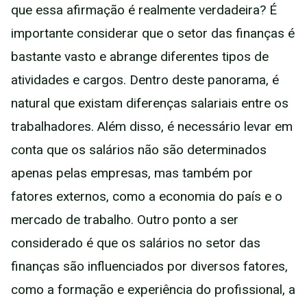
que essa afirmação é realmente verdadeira? É
importante considerar que o setor das finanças é
bastante vasto e abrange diferentes tipos de
atividades e cargos. Dentro deste panorama, é
natural que existam diferenças salariais entre os
trabalhadores. Além disso, é necessário levar em
conta que os salários não são determinados
apenas pelas empresas, mas também por
fatores externos, como a economia do país e o
mercado de trabalho. Outro ponto a ser
considerado é que os salários no setor das
finanças são influenciados por diversos fatores,
como a formação e experiência do profissional, a