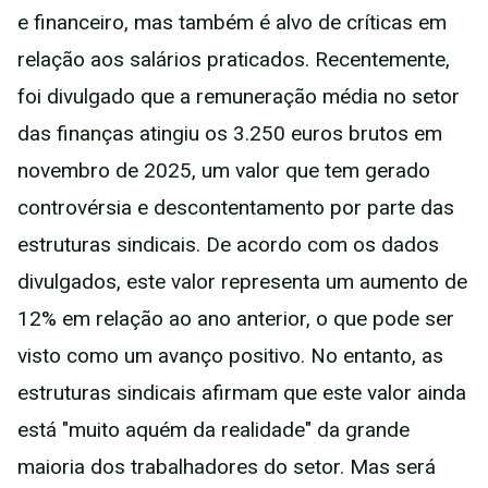
e financeiro, mas também é alvo de críticas em
relação aos salários praticados. Recentemente,
foi divulgado que a remuneração média no setor
das finanças atingiu os 3.250 euros brutos em
novembro de 2025, um valor que tem gerado
controvérsia e descontentamento por parte das
estruturas sindicais. De acordo com os dados
divulgados, este valor representa um aumento de
12% em relação ao ano anterior, o que pode ser
visto como um avanço positivo. No entanto, as
estruturas sindicais afirmam que este valor ainda
está "muito aquém da realidade" da grande
maioria dos trabalhadores do setor. Mas será