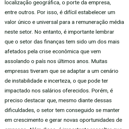
localização geográfica, o porte da empresa,
entre outros. Por isso, é difícil estabelecer um
valor único e universal para a remuneração média
neste setor. No entanto, é importante lembrar
que o setor das finanças tem sido um dos mais
afetados pela crise econômica que vem
assolando o país nos últimos anos. Muitas
empresas tiveram que se adaptar a um cenário
de instabilidade e incerteza, o que pode ter
impactado nos salários oferecidos. Porém, é
preciso destacar que, mesmo diante dessas
dificuldades, o setor tem conseguido se manter
em crescimento e gerar novas oportunidades de