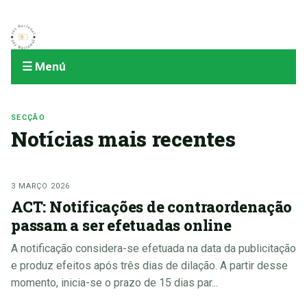
☰ Menú
SECÇÃO
Notícias mais recentes
3 MARÇO 2026
ACT: Notificações de contraordenação
passam a ser efetuadas online
A notificação considera-se efetuada na data da publicitação
e produz efeitos após três dias de dilação. A partir desse
momento, inicia-se o prazo de 15 dias par...