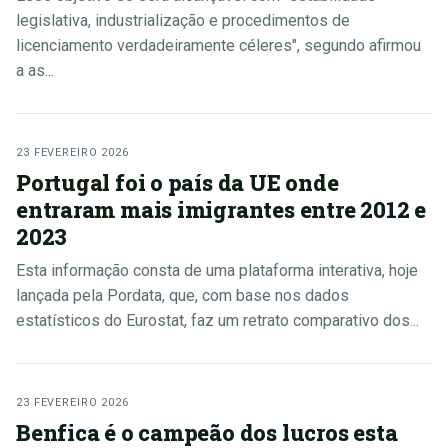
legislativa, industrialização e procedimentos de
licenciamento verdadeiramente céleres", segundo afirmou
a as...
23 FEVEREIRO 2026
Portugal foi o país da UE onde
entraram mais imigrantes entre 2012 e
2023
Esta informação consta de uma plataforma interativa, hoje
lançada pela Pordata, que, com base nos dados
estatísticos do Eurostat, faz um retrato comparativo dos...
23 FEVEREIRO 2026
Benfica é o campeão dos lucros esta