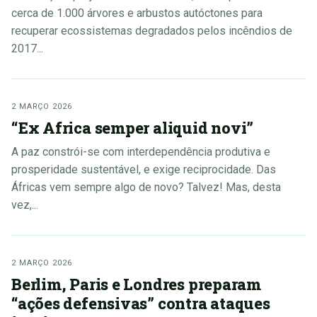
cerca de 1.000 árvores e arbustos autóctones para
recuperar ecossistemas degradados pelos incêndios de
2017...
2 MARÇO 2026
“Ex Africa semper aliquid novi”
A paz constrói-se com interdependência produtiva e
prosperidade sustentável, e exige reciprocidade. Das
Áfricas vem sempre algo de novo? Talvez! Mas, desta
vez,...
2 MARÇO 2026
Berlim, Paris e Londres preparam
“ações defensivas” contra ataques