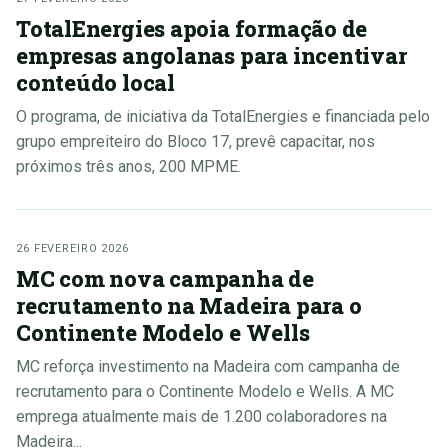
TotalEnergies apoia formação de
empresas angolanas para incentivar
conteúdo local
O programa, de iniciativa da TotalEnergies e financiada pelo
grupo empreiteiro do Bloco 17, prevê capacitar, nos
próximos três anos, 200 MPME.
26 FEVEREIRO 2026
MC com nova campanha de
recrutamento na Madeira para o
Continente Modelo e Wells
MC reforça investimento na Madeira com campanha de
recrutamento para o Continente Modelo e Wells. A MC
emprega atualmente mais de 1.200 colaboradores na
Madeira...