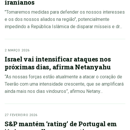
iranianos
"Tomaremos medidas para defender os nossos interesses
e os dos nossos aliados na região", potencialmente
impedindo a República Islâmica de disparar mísseis e dr...
2 MARÇO 2026
Israel vai intensificar ataques nos
próximas dias, afirma Netanyahu
“As nossas forças estão atualmente a atacar o coração de
Teerão com uma intensidade crescente, que se amplificará
ainda mais nos dias vindouros”, afirmou Netany...
27 FEVEREIRO 2026
S&P mantém ‘rating’ de Portugal em