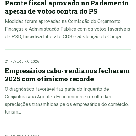
Pacote fiscal aprovado no Parlamento
apesar de votos contra do PS
Medidas foram aprovadas na Comissão de Orçamento,
Finanças e Administração Pública com os votos favoráveis
de PSD, Iniciativa Liberal e CDS e abstenção do Chega...
21 FEVEREIRO 2026
Empresários cabo-verdianos fecharam
2025 com otimismo recorde
O diagnóstico favorável faz parte do Inquérito de
Conjuntura aos Agentes Económicos e resulta das
apreciações transmitidas pelos empresários do comércio,
turism...