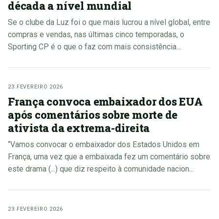
década a nível mundial
Se o clube da Luz foi o que mais lucrou a nível global, entre
compras e vendas, nas últimas cinco temporadas, o
Sporting CP é o que o faz com mais consistência...
23 FEVEREIRO 2026
França convoca embaixador dos EUA
após comentários sobre morte de
ativista da extrema-direita
“Vamos convocar o embaixador dos Estados Unidos em
França, uma vez que a embaixada fez um comentário sobre
este drama (...) que diz respeito à comunidade nacion...
23 FEVEREIRO 2026