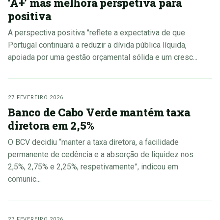
‘A+’ mas melhora perspetiva para
positiva
A perspectiva positiva "reflete a expectativa de que
Portugal continuará a reduzir a dívida pública líquida,
apoiada por uma gestão orçamental sólida e um cresc...
27 FEVEREIRO 2026
Banco de Cabo Verde mantém taxa
diretora em 2,5%
O BCV decidiu “manter a taxa diretora, a facilidade
permanente de cedência e a absorção de liquidez nos
2,5%, 2,75% e 2,25%, respetivamente”, indicou em
comunic...
27 FEVEREIRO 2026