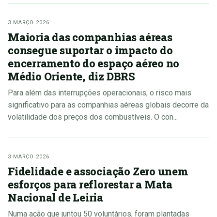
3 MARÇO 2026
Maioria das companhias aéreas
consegue suportar o impacto do
encerramento do espaço aéreo no
Médio Oriente, diz DBRS
Para além das interrupções operacionais, o risco mais
significativo para as companhias aéreas globais decorre da
volatilidade dos preços dos combustíveis. O con...
3 MARÇO 2026
Fidelidade e associação Zero unem
esforços para reflorestar a Mata
Nacional de Leiria
Numa ação que juntou 50 voluntários, foram plantadas