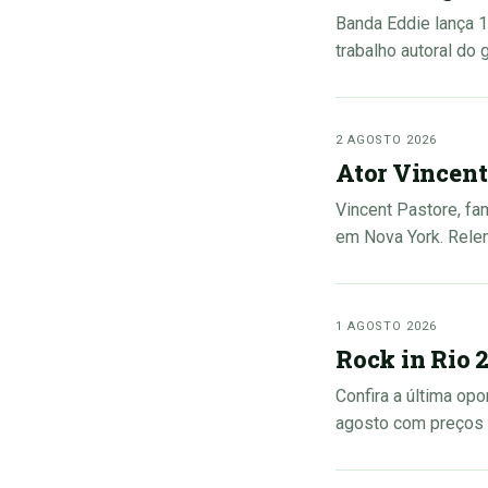
Banda Eddie lança 1
trabalho autoral do
2 AGOSTO 2026
Ator Vincent
Vincent Pastore, fa
em Nova York. Relem
1 AGOSTO 2026
Rock in Rio 
Confira a última op
agosto com preços a