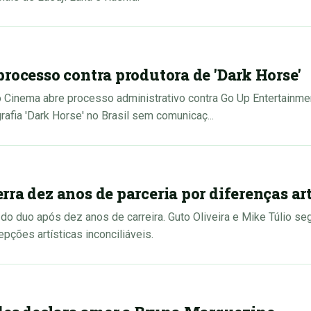
processo contra produtora de 'Dark Horse'
 Cinema abre processo administrativo contra Go Up Entertainme
grafia 'Dark Horse' no Brasil sem comunicaç...
ra dez anos de parceria por diferenças art
 do duo após dez anos de carreira. Guto Oliveira e Mike Túlio 
pções artísticas inconciliáveis.