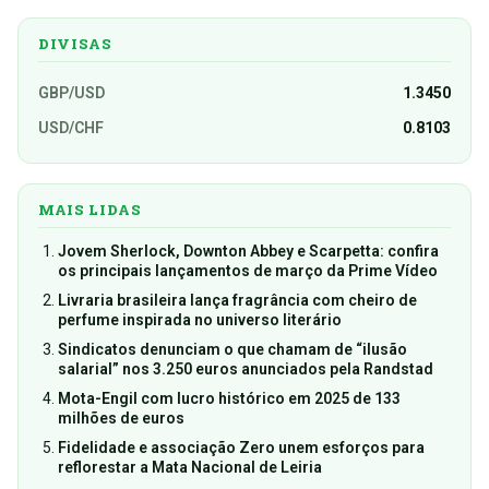
DIVISAS
GBP/USD
1.3450
USD/CHF
0.8103
MAIS LIDAS
Jovem Sherlock, Downton Abbey e Scarpetta: confira
os principais lançamentos de março da Prime Vídeo
Livraria brasileira lança fragrância com cheiro de
perfume inspirada no universo literário
Sindicatos denunciam o que chamam de “ilusão
salarial” nos 3.250 euros anunciados pela Randstad
Mota-Engil com lucro histórico em 2025 de 133
milhões de euros
Fidelidade e associação Zero unem esforços para
reflorestar a Mata Nacional de Leiria