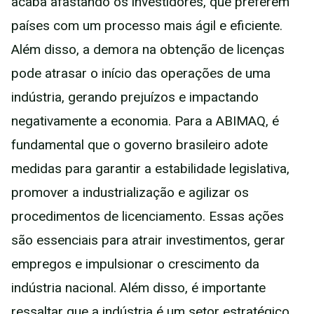
acaba afastando os investidores, que preferem
países com um processo mais ágil e eficiente.
Além disso, a demora na obtenção de licenças
pode atrasar o início das operações de uma
indústria, gerando prejuízos e impactando
negativamente a economia. Para a ABIMAQ, é
fundamental que o governo brasileiro adote
medidas para garantir a estabilidade legislativa,
promover a industrialização e agilizar os
procedimentos de licenciamento. Essas ações
são essenciais para atrair investimentos, gerar
empregos e impulsionar o crescimento da
indústria nacional. Além disso, é importante
ressaltar que a indústria é um setor estratégico