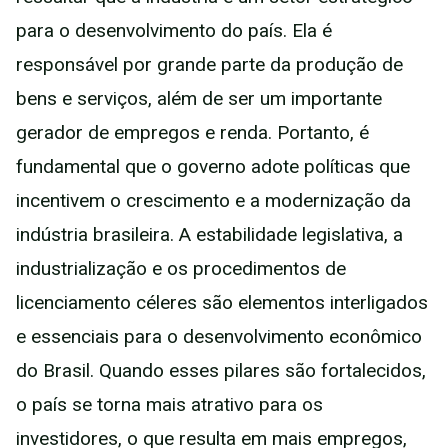
para o desenvolvimento do país. Ela é
responsável por grande parte da produção de
bens e serviços, além de ser um importante
gerador de empregos e renda. Portanto, é
fundamental que o governo adote políticas que
incentivem o crescimento e a modernização da
indústria brasileira. A estabilidade legislativa, a
industrialização e os procedimentos de
licenciamento céleres são elementos interligados
e essenciais para o desenvolvimento econômico
do Brasil. Quando esses pilares são fortalecidos,
o país se torna mais atrativo para os
investidores, o que resulta em mais empregos,