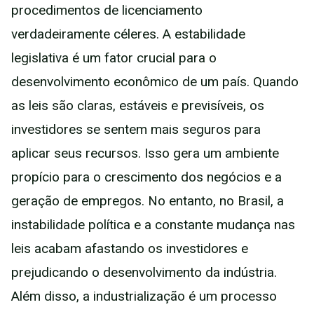
procedimentos de licenciamento
verdadeiramente céleres. A estabilidade
legislativa é um fator crucial para o
desenvolvimento econômico de um país. Quando
as leis são claras, estáveis e previsíveis, os
investidores se sentem mais seguros para
aplicar seus recursos. Isso gera um ambiente
propício para o crescimento dos negócios e a
geração de empregos. No entanto, no Brasil, a
instabilidade política e a constante mudança nas
leis acabam afastando os investidores e
prejudicando o desenvolvimento da indústria.
Além disso, a industrialização é um processo