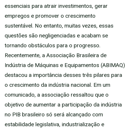
essenciais para atrair investimentos, gerar
empregos e promover o crescimento
sustentável. No entanto, muitas vezes, essas
questões são negligenciadas e acabam se
tornando obstáculos para o progresso.
Recentemente, a Associação Brasileira de
Indústria de Máquinas e Equipamentos (ABIMAQ)
destacou a importância desses três pilares para
o crescimento da indústria nacional. Em um
comunicado, a associação ressaltou que o
objetivo de aumentar a participação da indústria
no PIB brasileiro só será alcançado com
estabilidade legislativa, industrialização e