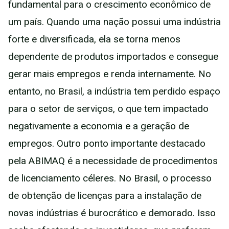
fundamental para o crescimento econômico de
um país. Quando uma nação possui uma indústria
forte e diversificada, ela se torna menos
dependente de produtos importados e consegue
gerar mais empregos e renda internamente. No
entanto, no Brasil, a indústria tem perdido espaço
para o setor de serviços, o que tem impactado
negativamente a economia e a geração de
empregos. Outro ponto importante destacado
pela ABIMAQ é a necessidade de procedimentos
de licenciamento céleres. No Brasil, o processo
de obtenção de licenças para a instalação de
novas indústrias é burocrático e demorado. Isso