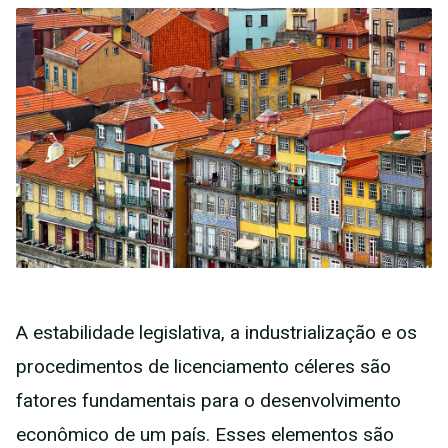
A estabilidade legislativa, a industrialização e os
procedimentos de licenciamento céleres são
fatores fundamentais para o desenvolvimento
econômico de um país. Esses elementos são