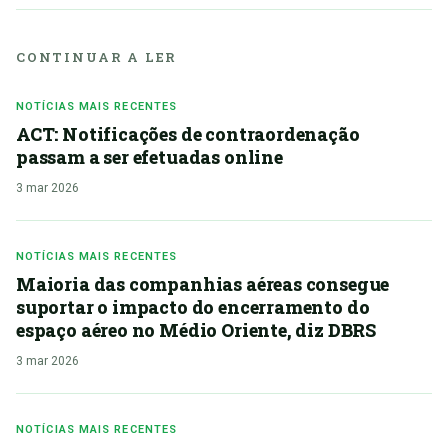
CONTINUAR A LER
NOTÍCIAS MAIS RECENTES
ACT: Notificações de contraordenação
passam a ser efetuadas online
3 mar 2026
NOTÍCIAS MAIS RECENTES
Maioria das companhias aéreas consegue
suportar o impacto do encerramento do
espaço aéreo no Médio Oriente, diz DBRS
3 mar 2026
NOTÍCIAS MAIS RECENTES