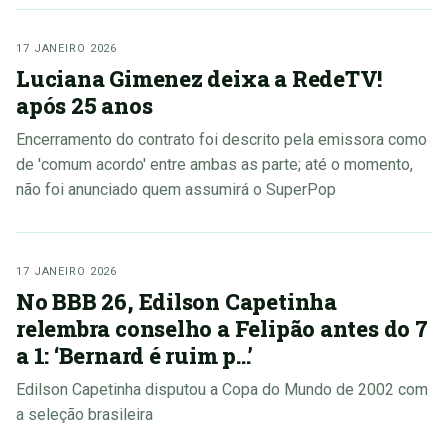
17 JANEIRO 2026
Luciana Gimenez deixa a RedeTV!
após 25 anos
Encerramento do contrato foi descrito pela emissora como
de 'comum acordo' entre ambas as parte; até o momento,
não foi anunciado quem assumirá o SuperPop
17 JANEIRO 2026
No BBB 26, Edilson Capetinha
relembra conselho a Felipão antes do 7
a 1: ‘Bernard é ruim p…’
Edilson Capetinha disputou a Copa do Mundo de 2002 com
a seleção brasileira