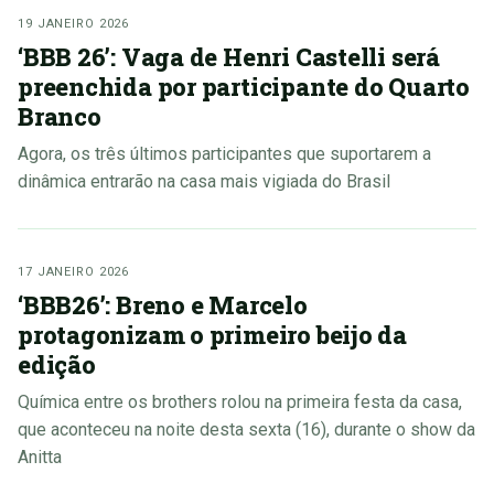
19 JANEIRO 2026
‘BBB 26’: Vaga de Henri Castelli será
preenchida por participante do Quarto
Branco
Agora, os três últimos participantes que suportarem a
dinâmica entrarão na casa mais vigiada do Brasil
17 JANEIRO 2026
‘BBB26’: Breno e Marcelo
protagonizam o primeiro beijo da
edição
Química entre os brothers rolou na primeira festa da casa,
que aconteceu na noite desta sexta (16), durante o show da
Anitta