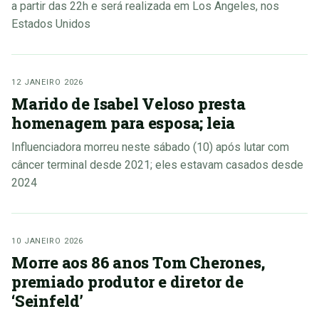
a partir das 22h e será realizada em Los Angeles, nos
Estados Unidos
12 JANEIRO 2026
Marido de Isabel Veloso presta
homenagem para esposa; leia
Influenciadora morreu neste sábado (10) após lutar com
câncer terminal desde 2021; eles estavam casados desde
2024
10 JANEIRO 2026
Morre aos 86 anos Tom Cherones,
premiado produtor e diretor de
‘Seinfeld’