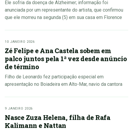
Ele sofria da doença de Alzheimer; informação foi
anunciada por um representante do artista, que confirmou
que ele morreu na segunda (5) em sua casa em Florence
10 JANEIRO 2026
Zé Felipe e Ana Castela sobem em
palco juntos pela 1ª vez desde anúncio
de término
Filho de Leonardo fez participação especial em
apresentação no Boiadeira em Alto-Mar, navio da cantora
9 JANEIRO 2026
Nasce Zuza Helena, filha de Rafa
Kalimann e Nattan