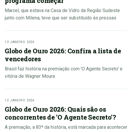
programa começar
Marcel, que estava na Casa de Vidro da Região Sudeste
junto com Milena, teve que ser substituído às pressas
13 JANEIRO 2026
Globo de Ouro 2026: Confira a lista de
vencedores
Brasil faz história na premiação com 'O Agente Secreto' e
vitória de Wagner Moura
12 JANEIRO 2026
Globo de Ouro 2026: Quais são os
concorrentes de ‘O Agente Secreto’?
A premiação, a 83ª da história, está marcada para acontecer