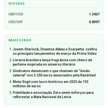
DIVISAS
GBP/USD
1.3467
USD/CHF
0.8097
MAIS LIDAS
Jovem Sherlock, Downton Abbey e Scarpetta: confira
os principais lançamentos de março da Prime Vídeo
Livraria brasileira lança fragrância com cheiro de
perfume inspirada no universo literário
Sindicatos denunciam o que chamam de “ilusão
salarial” nos 3.250 euros anunciados pela Randstad
Mota-Engil com lucro histórico em 2025 de 133
milhões de euros
Fidelidade e associação Zero unem esforços para
reflorestar a Mata Nacional de Leiria