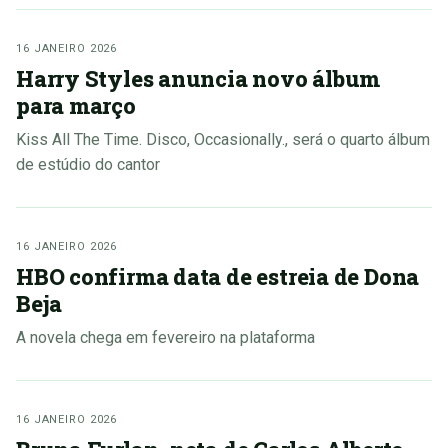
16 JANEIRO 2026
Harry Styles anuncia novo álbum
para março
Kiss All The Time. Disco, Occasionally., será o quarto álbum
de estúdio do cantor
16 JANEIRO 2026
HBO confirma data de estreia de Dona
Beja
A novela chega em fevereiro na plataforma
16 JANEIRO 2026