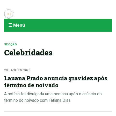
☰ Menú
SECÇÃO
Celebridades
20 JANEIRO 2026
Lauana Prado anuncia gravidez após
término de noivado
A notícia foi divulgada uma semana após o anúncio do
término do noivado com Tatiana Dias