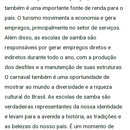
também é uma importante fonte de renda para o
país. O turismo movimenta a economia e gera
empregos, principalmente no setor de serviços.
Além disso, as escolas de samba são
responsáveis por gerar empregos diretos e
indiretos durante todo o ano, com a produção
dos desfiles e a manutenção de suas estruturas.
O carnaval também é uma oportunidade de
mostrar ao mundo a diversidade e a riqueza
cultural do Brasil. As escolas de samba são
verdadeiras representantes da nossa identidade
e levam para a avenida a história, as tradições e
as belezas do nosso país. É um momento de