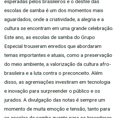
esperadas pelos brasileiros e o desfile das
escolas de samba é um dos momentos mais
aguardados, onde a criatividade, a alegria e a
cultura se encontram em uma grande celebração.
Este ano, as escolas de samba do Grupo
Especial trouxeram enredos que abordaram
temas importantes e atuais, como a preservação
do meio ambiente, a valorização da cultura afro-
brasileira e a luta contra o preconceito. Além
disso, as agremiações investiram em tecnologia
e inovação para surpreender o público e os
jurados. A divulgação das notas é sempre um
momento de muita emoção e tensão, tanto para
as escolas de samba quanto para os torcedores.