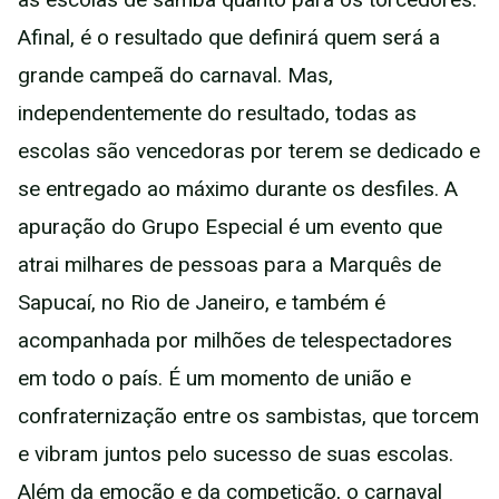
Afinal, é o resultado que definirá quem será a
grande campeã do carnaval. Mas,
independentemente do resultado, todas as
escolas são vencedoras por terem se dedicado e
se entregado ao máximo durante os desfiles. A
apuração do Grupo Especial é um evento que
atrai milhares de pessoas para a Marquês de
Sapucaí, no Rio de Janeiro, e também é
acompanhada por milhões de telespectadores
em todo o país. É um momento de união e
confraternização entre os sambistas, que torcem
e vibram juntos pelo sucesso de suas escolas.
Além da emoção e da competição, o carnaval