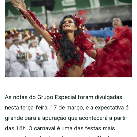
As notas do Grupo Especial foram divulgadas
nesta terça-feira, 17 de março, e a expectativa é
grande para a apuração que acontecerá a partir
das 16h. O carnaval é uma das festas mais