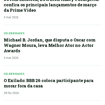
confira os principais lançamentos de março
da Prime Vídeo
3 mar 2026
CELEBRIDADES
Michael B. Jordan, que disputa o Oscar com
Wagner Moura, leva Melhor Ator no Actor
Awards
3 mar 2026
CELEBRIDADES
O Exilado: BBB 26 coloca participante para
morar fora da casa
28 fev 2026