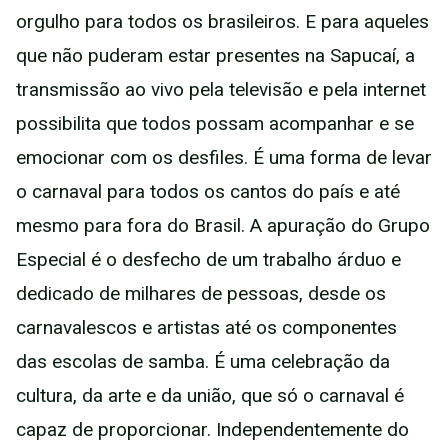
orgulho para todos os brasileiros. E para aqueles
que não puderam estar presentes na Sapucaí, a
transmissão ao vivo pela televisão e pela internet
possibilita que todos possam acompanhar e se
emocionar com os desfiles. É uma forma de levar
o carnaval para todos os cantos do país e até
mesmo para fora do Brasil. A apuração do Grupo
Especial é o desfecho de um trabalho árduo e
dedicado de milhares de pessoas, desde os
carnavalescos e artistas até os componentes
das escolas de samba. É uma celebração da
cultura, da arte e da união, que só o carnaval é
capaz de proporcionar. Independentemente do