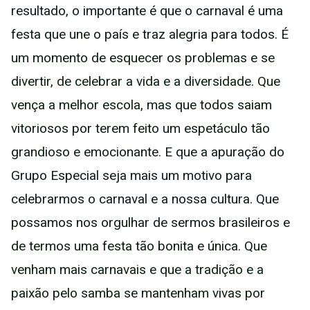
resultado, o importante é que o carnaval é uma
festa que une o país e traz alegria para todos. É
um momento de esquecer os problemas e se
divertir, de celebrar a vida e a diversidade. Que
vença a melhor escola, mas que todos saiam
vitoriosos por terem feito um espetáculo tão
grandioso e emocionante. E que a apuração do
Grupo Especial seja mais um motivo para
celebrarmos o carnaval e a nossa cultura. Que
possamos nos orgulhar de sermos brasileiros e
de termos uma festa tão bonita e única. Que
venham mais carnavais e que a tradição e a
paixão pelo samba se mantenham vivas por