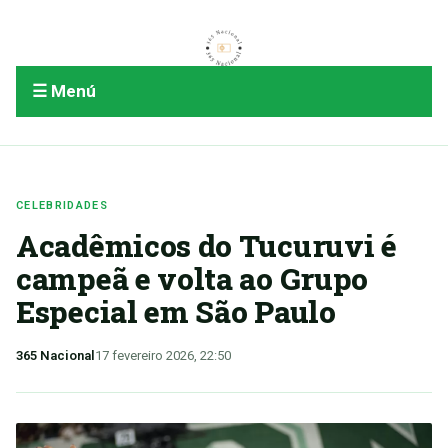
☰ Menú
CELEBRIDADES
Acadêmicos do Tucuruvi é
campeã e volta ao Grupo
Especial em São Paulo
365 Nacional
17 fevereiro 2026, 22:50