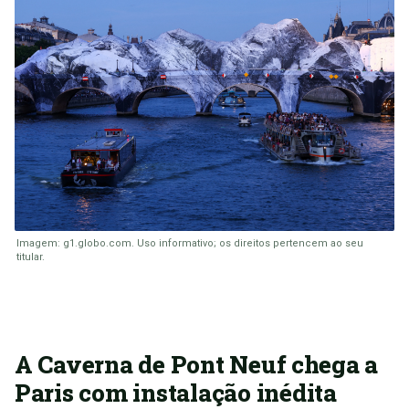
Imagem: g1.globo.com. Uso informativo; os direitos pertencem ao seu
titular.
A Caverna de Pont Neuf chega a
Paris com instalação inédita