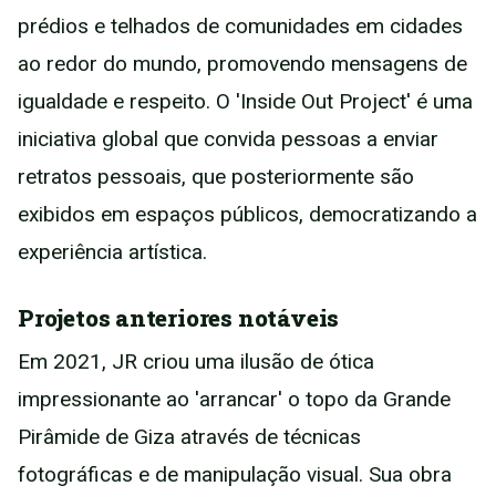
prédios e telhados de comunidades em cidades
ao redor do mundo, promovendo mensagens de
igualdade e respeito. O 'Inside Out Project' é uma
iniciativa global que convida pessoas a enviar
retratos pessoais, que posteriormente são
exibidos em espaços públicos, democratizando a
experiência artística.
Projetos anteriores notáveis
Em 2021, JR criou uma ilusão de ótica
impressionante ao 'arrancar' o topo da Grande
Pirâmide de Giza através de técnicas
fotográficas e de manipulação visual. Sua obra