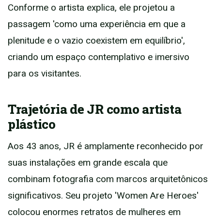
Conforme o artista explica, ele projetou a
passagem 'como uma experiência em que a
plenitude e o vazio coexistem em equilíbrio',
criando um espaço contemplativo e imersivo
para os visitantes.
Trajetória de JR como artista
plástico
Aos 43 anos, JR é amplamente reconhecido por
suas instalações em grande escala que
combinam fotografia com marcos arquitetônicos
significativos. Seu projeto 'Women Are Heroes'
colocou enormes retratos de mulheres em