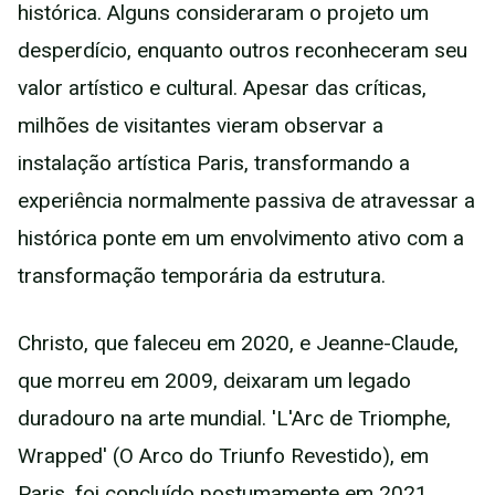
histórica. Alguns consideraram o projeto um
desperdício, enquanto outros reconheceram seu
valor artístico e cultural. Apesar das críticas,
milhões de visitantes vieram observar a
instalação artística Paris, transformando a
experiência normalmente passiva de atravessar a
histórica ponte em um envolvimento ativo com a
transformação temporária da estrutura.
Christo, que faleceu em 2020, e Jeanne-Claude,
que morreu em 2009, deixaram um legado
duradouro na arte mundial. 'L'Arc de Triomphe,
Wrapped' (O Arco do Triunfo Revestido), em
Paris, foi concluído postumamente em 2021,