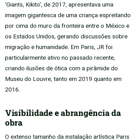
'Giants, Kikito', de 2017, apresentava uma
imagem gigantesca de uma criança espreitando
por cima do muro da fronteira entre o México e
os Estados Unidos, gerando discussões sobre
migração e humanidade. Em Paris, JR foi
particularmente ativo no passado recente,
criando ilusões de ótica com a pirâmide do
Museu do Louvre, tanto em 2019 quanto em
2016.
Visibilidade e abrangência da
obra
O extenso tamanho da instalação artística Paris