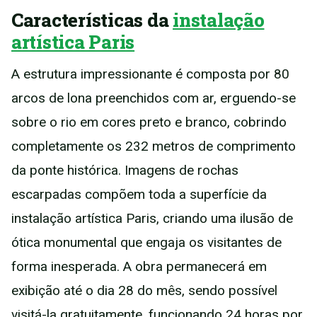
Características da
instalação
artística Paris
A estrutura impressionante é composta por 80
arcos de lona preenchidos com ar, erguendo-se
sobre o rio em cores preto e branco, cobrindo
completamente os 232 metros de comprimento
da ponte histórica. Imagens de rochas
escarpadas compõem toda a superfície da
instalação artística Paris, criando uma ilusão de
ótica monumental que engaja os visitantes de
forma inesperada. A obra permanecerá em
exibição até o dia 28 do mês, sendo possível
visitá-la gratuitamente, funcionando 24 horas por