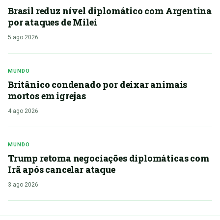
Brasil reduz nível diplomático com Argentina
por ataques de Milei
5 ago 2026
MUNDO
Britânico condenado por deixar animais
mortos em igrejas
4 ago 2026
MUNDO
Trump retoma negociações diplomáticas com
Irã após cancelar ataque
3 ago 2026