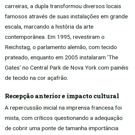
carreiras, a dupla transformou diversos locais
famosos através de suas instalações em grande
escala, marcando a história da arte
contemporânea. Em 1995, revestiram o
Reichstag, o parlamento alemão, com tecido
prateado, enquanto em 2005 instalaram 'The
Gates' no Central Park de Nova York com painéis
de tecido na cor açafrão.
Recepção anterior e impacto cultural
A repercussão inicial na imprensa francesa foi
mista, com críticos questionando a adequação
de cobrir uma ponte de tamanha importância