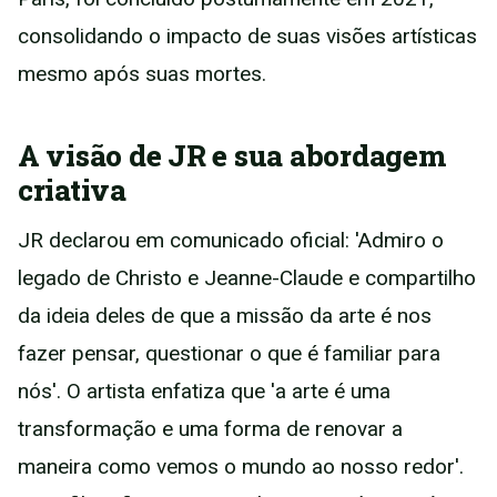
consolidando o impacto de suas visões artísticas
mesmo após suas mortes.
A visão de JR e sua abordagem
criativa
JR declarou em comunicado oficial: 'Admiro o
legado de Christo e Jeanne-Claude e compartilho
da ideia deles de que a missão da arte é nos
fazer pensar, questionar o que é familiar para
nós'. O artista enfatiza que 'a arte é uma
transformação e uma forma de renovar a
maneira como vemos o mundo ao nosso redor'.