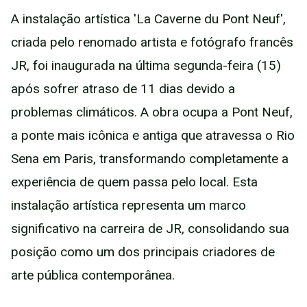
A instalação artística 'La Caverne du Pont Neuf',
criada pelo renomado artista e fotógrafo francês
JR, foi inaugurada na última segunda-feira (15)
após sofrer atraso de 11 dias devido a
problemas climáticos. A obra ocupa a Pont Neuf,
a ponte mais icônica e antiga que atravessa o Rio
Sena em Paris, transformando completamente a
experiência de quem passa pelo local. Esta
instalação artística representa um marco
significativo na carreira de JR, consolidando sua
posição como um dos principais criadores de
arte pública contemporânea.