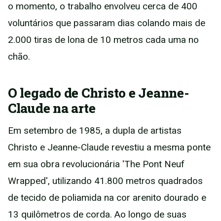
o momento, o trabalho envolveu cerca de 400
voluntários que passaram dias colando mais de
2.000 tiras de lona de 10 metros cada uma no
chão.
O legado de Christo e Jeanne-
Claude na arte
Em setembro de 1985, a dupla de artistas
Christo e Jeanne-Claude revestiu a mesma ponte
em sua obra revolucionária 'The Pont Neuf
Wrapped', utilizando 41.800 metros quadrados
de tecido de poliamida na cor arenito dourado e
13 quilômetros de corda. Ao longo de suas