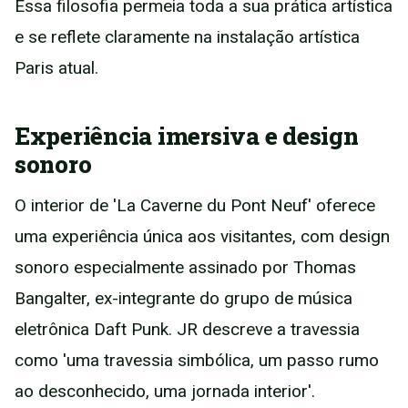
Essa filosofia permeia toda a sua prática artística
e se reflete claramente na instalação artística
Paris atual.
Experiência imersiva e design
sonoro
O interior de 'La Caverne du Pont Neuf' oferece
uma experiência única aos visitantes, com design
sonoro especialmente assinado por Thomas
Bangalter, ex-integrante do grupo de música
eletrônica Daft Punk. JR descreve a travessia
como 'uma travessia simbólica, um passo rumo
ao desconhecido, uma jornada interior'.