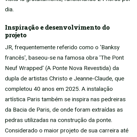
dia.
Inspiração e desenvolvimento do
projeto
JR, frequentemente referido como o 'Banksy
francês', baseou-se na famosa obra 'The Pont
Neuf Wrapped' (A Ponte Nova Revestida) da
dupla de artistas Christo e Jeanne-Claude, que
completou 40 anos em 2025. A instalação
artística Paris também se inspira nas pedreiras
da Bacia de Paris, de onde foram extraídas as
pedras utilizadas na construção da ponte.
Considerado o maior projeto de sua carreira até