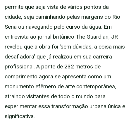
permite que seja vista de vários pontos da
cidade, seja caminhando pelas margens do Rio
Sena ou navegando pelo curso da água. Em
entrevista ao jornal britânico The Guardian, JR
revelou que a obra foi 'sem dúvidas, a coisa mais
desafiadora' que já realizou em sua carreira
profissional. A ponte de 232 metros de
comprimento agora se apresenta como um
monumento efêmero de arte contemporânea,
atraindo visitantes de todo o mundo para
experimentar essa transformação urbana única e
significativa.