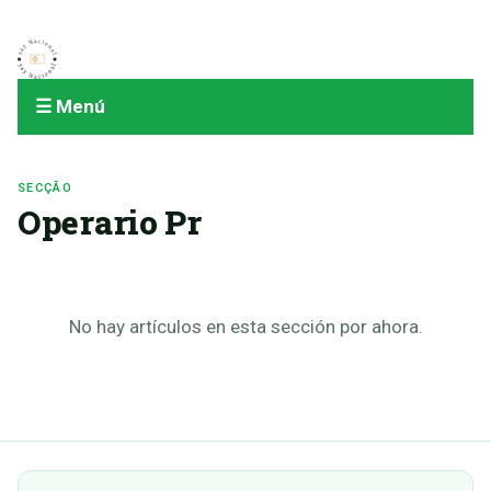
☰ Menú
SECÇÃO
Operario Pr
No hay artículos en esta sección por ahora.