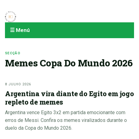
☰ Menú
SECÇÃO
Memes Copa Do Mundo 2026
8 JULHO 2026
Argentina vira diante do Egito em jogo
repleto de memes
Argentina vence Egito 3x2 em partida emocionante com
erros de Messi. Confira os memes viralizados durante o
duelo da Copa do Mundo 2026.