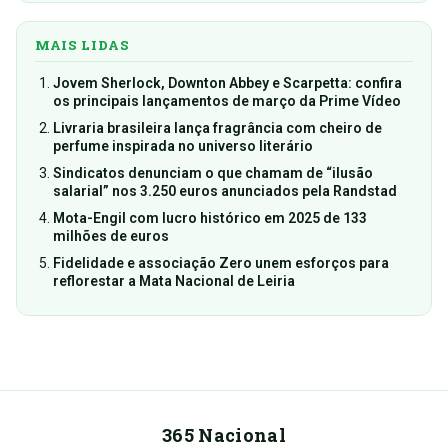
MAIS LIDAS
Jovem Sherlock, Downton Abbey e Scarpetta: confira
os principais lançamentos de março da Prime Vídeo
Livraria brasileira lança fragrância com cheiro de
perfume inspirada no universo literário
Sindicatos denunciam o que chamam de “ilusão
salarial” nos 3.250 euros anunciados pela Randstad
Mota-Engil com lucro histórico em 2025 de 133
milhões de euros
Fidelidade e associação Zero unem esforços para
reflorestar a Mata Nacional de Leiria
365 Nacional