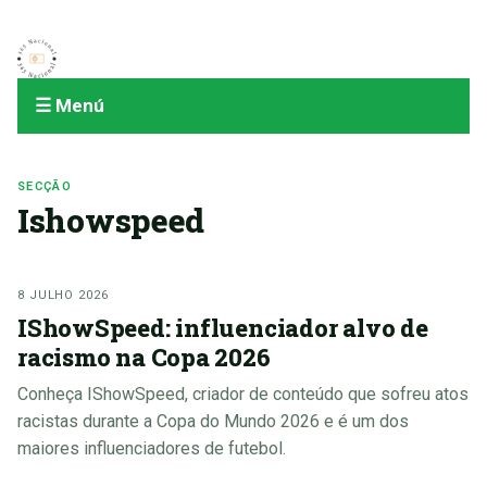
☰ Menú
SECÇÃO
Ishowspeed
8 JULHO 2026
IShowSpeed: influenciador alvo de
racismo na Copa 2026
Conheça IShowSpeed, criador de conteúdo que sofreu atos
racistas durante a Copa do Mundo 2026 e é um dos
maiores influenciadores de futebol.