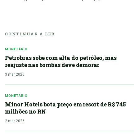
CONTINUAR A LER
MONETÁRIO
Petrobras sobe com alta do petróleo, mas
reajuste nas bombas deve demorar
3 mar 2026
MONETÁRIO
Minor Hotels bota preço em resort de R$ 745
milhões no RN
2 mar 2026