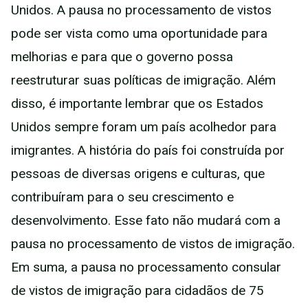
Unidos. A pausa no processamento de vistos
pode ser vista como uma oportunidade para
melhorias e para que o governo possa
reestruturar suas políticas de imigração. Além
disso, é importante lembrar que os Estados
Unidos sempre foram um país acolhedor para
imigrantes. A história do país foi construída por
pessoas de diversas origens e culturas, que
contribuíram para o seu crescimento e
desenvolvimento. Esse fato não mudará com a
pausa no processamento de vistos de imigração.
Em suma, a pausa no processamento consular
de vistos de imigração para cidadãos de 75