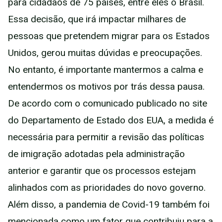
para cidadãos de 75 países, entre eles o Brasil.
Essa decisão, que irá impactar milhares de
pessoas que pretendem migrar para os Estados
Unidos, gerou muitas dúvidas e preocupações.
No entanto, é importante mantermos a calma e
entendermos os motivos por trás dessa pausa.
De acordo com o comunicado publicado no site
do Departamento de Estado dos EUA, a medida é
necessária para permitir a revisão das políticas
de imigração adotadas pela administração
anterior e garantir que os processos estejam
alinhados com as prioridades do novo governo.
Além disso, a pandemia de Covid-19 também foi
mencionada como um fator que contribuiu para a