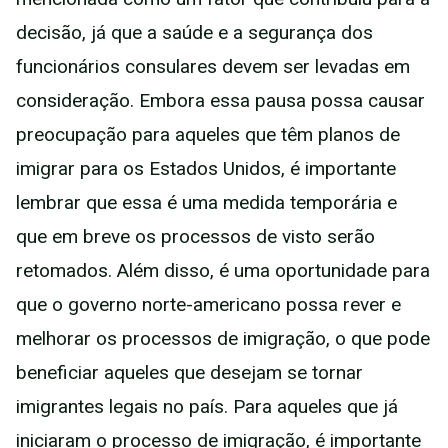
decisão, já que a saúde e a segurança dos
funcionários consulares devem ser levadas em
consideração. Embora essa pausa possa causar
preocupação para aqueles que têm planos de
imigrar para os Estados Unidos, é importante
lembrar que essa é uma medida temporária e
que em breve os processos de visto serão
retomados. Além disso, é uma oportunidade para
que o governo norte-americano possa rever e
melhorar os processos de imigração, o que pode
beneficiar aqueles que desejam se tornar
imigrantes legais no país. Para aqueles que já
iniciaram o processo de imigração, é importante