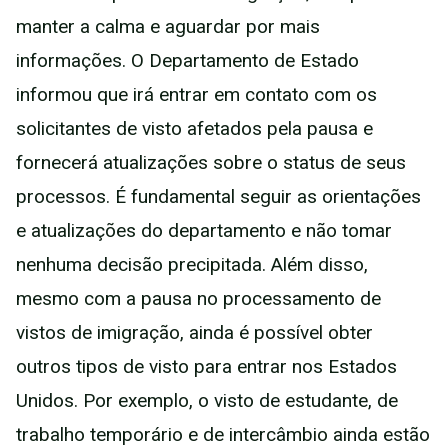
manter a calma e aguardar por mais
informações. O Departamento de Estado
informou que irá entrar em contato com os
solicitantes de visto afetados pela pausa e
fornecerá atualizações sobre o status de seus
processos. É fundamental seguir as orientações
e atualizações do departamento e não tomar
nenhuma decisão precipitada. Além disso,
mesmo com a pausa no processamento de
vistos de imigração, ainda é possível obter
outros tipos de visto para entrar nos Estados
Unidos. Por exemplo, o visto de estudante, de
trabalho temporário e de intercâmbio ainda estão