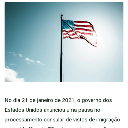
No dia 21 de janeiro de 2021, o governo dos
Estados Unidos anunciou uma pausa no
processamento consular de vistos de imigração