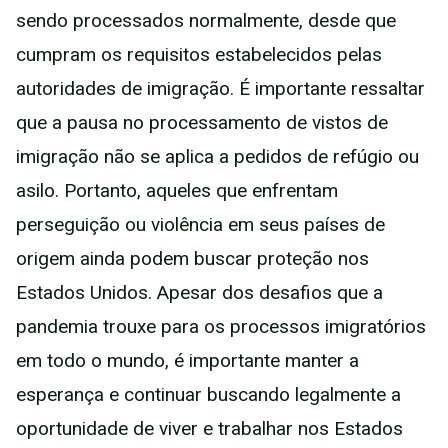
sendo processados normalmente, desde que
cumpram os requisitos estabelecidos pelas
autoridades de imigração. É importante ressaltar
que a pausa no processamento de vistos de
imigração não se aplica a pedidos de refúgio ou
asilo. Portanto, aqueles que enfrentam
perseguição ou violência em seus países de
origem ainda podem buscar proteção nos
Estados Unidos. Apesar dos desafios que a
pandemia trouxe para os processos imigratórios
em todo o mundo, é importante manter a
esperança e continuar buscando legalmente a
oportunidade de viver e trabalhar nos Estados