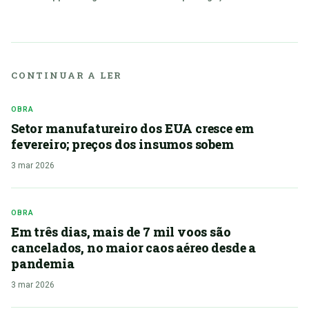
CONTINUAR A LER
OBRA
Setor manufatureiro dos EUA cresce em
fevereiro; preços dos insumos sobem
3 mar 2026
OBRA
Em três dias, mais de 7 mil voos são
cancelados, no maior caos aéreo desde a
pandemia
3 mar 2026