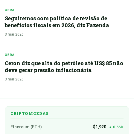
OBRA
Seguiremos com política de revisão de
benefícios fiscais em 2026, diz Fazenda
3 mar 2026
OBRA
Ceron diz que alta do petróleo até US$ 85 não
deve gerar pressão inflacionária
3 mar 2026
CRIPTOMOEDAS
Ethereum (ETH)
$1,920
▲ 0.66%