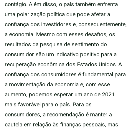
contágio. Além disso, o país também enfrenta
uma polarização política que pode afetar a
confiança dos investidores e, consequentemente,
a economia. Mesmo com esses desafios, os
resultados da pesquisa de sentimento do
consumidor são um indicativo positivo para a
recuperação econômica dos Estados Unidos. A
confiança dos consumidores é fundamental para
a movimentação da economia e, com esse
aumento, podemos esperar um ano de 2021
mais favorável para o país. Para os
consumidores, a recomendação é manter a
cautela em relação às finanças pessoais, mas