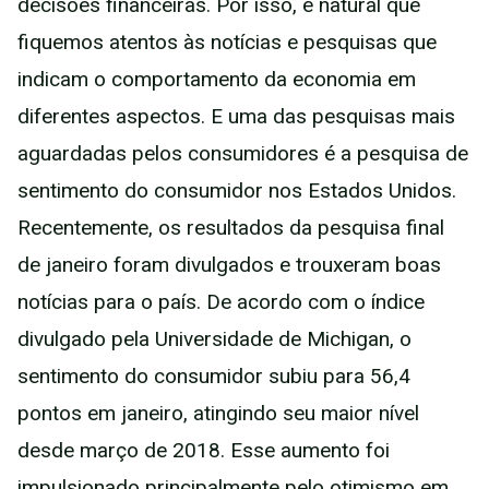
decisões financeiras. Por isso, é natural que
fiquemos atentos às notícias e pesquisas que
indicam o comportamento da economia em
diferentes aspectos. E uma das pesquisas mais
aguardadas pelos consumidores é a pesquisa de
sentimento do consumidor nos Estados Unidos.
Recentemente, os resultados da pesquisa final
de janeiro foram divulgados e trouxeram boas
notícias para o país. De acordo com o índice
divulgado pela Universidade de Michigan, o
sentimento do consumidor subiu para 56,4
pontos em janeiro, atingindo seu maior nível
desde março de 2018. Esse aumento foi
impulsionado principalmente pelo otimismo em