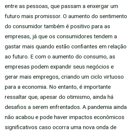
entre as pessoas, que passam a enxergar um
futuro mais promissor. O aumento do sentimento
do consumidor também é positivo para as
empresas, já que os consumidores tendem a
gastar mais quando estão confiantes em relação
ao futuro. E com o aumento do consumo, as
empresas podem expandir seus negócios e
gerar mais empregos, criando um ciclo virtuoso
para a economia. No entanto, é importante
ressaltar que, apesar do otimismo, ainda há
desafios a serem enfrentados. A pandemia ainda
não acabou e pode haver impactos econômicos
significativos caso ocorra uma nova onda de