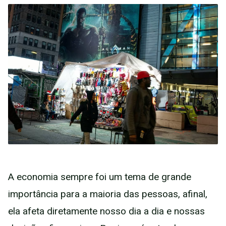
A economia sempre foi um tema de grande
importância para a maioria das pessoas, afinal,
ela afeta diretamente nosso dia a dia e nossas