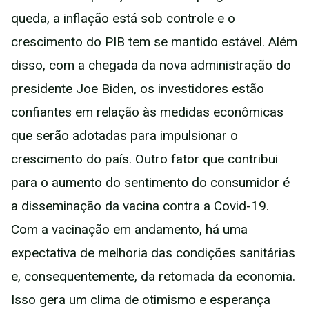
queda, a inflação está sob controle e o
crescimento do PIB tem se mantido estável. Além
disso, com a chegada da nova administração do
presidente Joe Biden, os investidores estão
confiantes em relação às medidas econômicas
que serão adotadas para impulsionar o
crescimento do país. Outro fator que contribui
para o aumento do sentimento do consumidor é
a disseminação da vacina contra a Covid-19.
Com a vacinação em andamento, há uma
expectativa de melhoria das condições sanitárias
e, consequentemente, da retomada da economia.
Isso gera um clima de otimismo e esperança