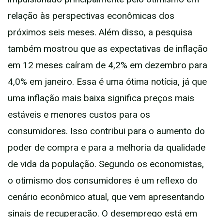
relação às perspectivas econômicas dos
próximos seis meses. Além disso, a pesquisa
também mostrou que as expectativas de inflação
em 12 meses caíram de 4,2% em dezembro para
4,0% em janeiro. Essa é uma ótima notícia, já que
uma inflação mais baixa significa preços mais
estáveis e menores custos para os
consumidores. Isso contribui para o aumento do
poder de compra e para a melhoria da qualidade
de vida da população. Segundo os economistas,
o otimismo dos consumidores é um reflexo do
cenário econômico atual, que vem apresentando
sinais de recuperação. O desemprego está em