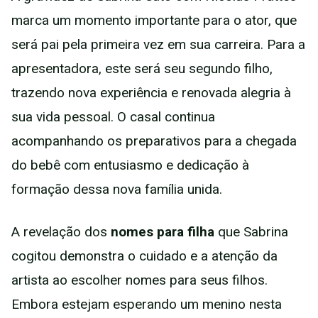
marca um momento importante para o ator, que
será pai pela primeira vez em sua carreira. Para a
apresentadora, este será seu segundo filho,
trazendo nova experiência e renovada alegria à
sua vida pessoal. O casal continua
acompanhando os preparativos para a chegada
do bebê com entusiasmo e dedicação à
formação dessa nova família unida.
A revelação dos
nomes para filha
que Sabrina
cogitou demonstra o cuidado e a atenção da
artista ao escolher nomes para seus filhos.
Embora estejam esperando um menino nesta