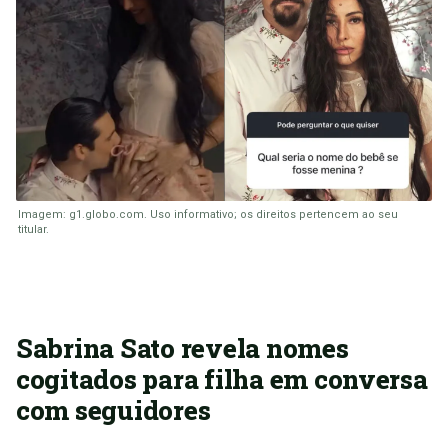
Imagem: g1.globo.com. Uso informativo; os direitos pertencem ao seu
titular.
Sabrina Sato revela nomes
cogitados para filha em conversa
com seguidores