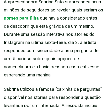
A apresentadora Sabrina Sato surpreendeu seus
milhões de seguidores ao revelar quais seriam os
nomes para filha
que havia considerado antes
de descobrir que está grávida de um menino.
Durante uma sessão interativa nos stories do
Instagram na última sexta-feira, dia 3, a artista
respondeu com sinceridade a uma pergunta de
um fã curioso sobre quais opções de
nomenclatura ela havia pensado caso estivesse
esperando uma menina.
Sabrina utilizou a famosa "caixinha de perguntas"
disponível nos stories para responder à questão
levantada por um internauta. A resposta incluiu