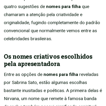
quatro sugestões de
nomes para filha
que
chamaram a atenção pela criatividade e
originalidade, fugindo completamente do padrão
convencional que normalmente vemos entre as
celebridades brasileiras.
Os nomes criativos escolhidos
pela apresentadora
Entre as opções de
nomes para filha
reveladas
por Sabrina Sato, estão algumas escolhas
bastante inusitadas e poéticas. A primeira delas é
Nirvana, um nome que remete à famosa banda