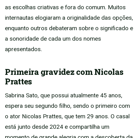
as escolhas criativas e fora do comum. Muitos
internautas elogiaram a originalidade das opções,
enquanto outros debateram sobre o significado e
a sonoridade de cada um dos nomes
apresentados.
Primeira gravidez com Nicolas
Prattes
Sabrina Sato, que possui atualmente 45 anos,
espera seu segundo filho, sendo o primeiro com
o ator Nicolas Prattes, que tem 29 anos. O casal
está junto desde 2024 e compartilha um
momento de grande alegria com a descoberta da