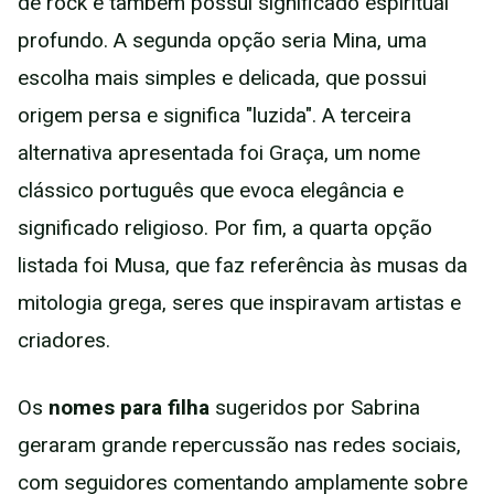
de rock e também possui significado espiritual
profundo. A segunda opção seria Mina, uma
escolha mais simples e delicada, que possui
origem persa e significa "luzida". A terceira
alternativa apresentada foi Graça, um nome
clássico português que evoca elegância e
significado religioso. Por fim, a quarta opção
listada foi Musa, que faz referência às musas da
mitologia grega, seres que inspiravam artistas e
criadores.
Os
nomes para filha
sugeridos por Sabrina
geraram grande repercussão nas redes sociais,
com seguidores comentando amplamente sobre