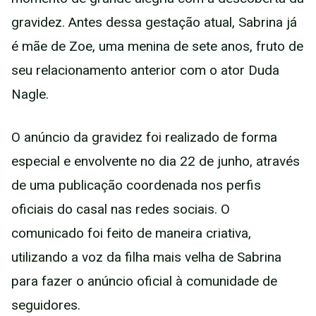
gravidez. Antes dessa gestação atual, Sabrina já
é mãe de Zoe, uma menina de sete anos, fruto de
seu relacionamento anterior com o ator Duda
Nagle.
O anúncio da gravidez foi realizado de forma
especial e envolvente no dia 22 de junho, através
de uma publicação coordenada nos perfis
oficiais do casal nas redes sociais. O
comunicado foi feito de maneira criativa,
utilizando a voz da filha mais velha de Sabrina
para fazer o anúncio oficial à comunidade de
seguidores.