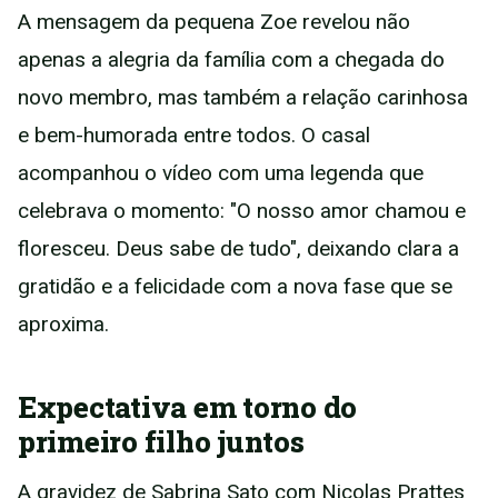
A mensagem da pequena Zoe revelou não
apenas a alegria da família com a chegada do
novo membro, mas também a relação carinhosa
e bem-humorada entre todos. O casal
acompanhou o vídeo com uma legenda que
celebrava o momento: "O nosso amor chamou e
floresceu. Deus sabe de tudo", deixando clara a
gratidão e a felicidade com a nova fase que se
aproxima.
Expectativa em torno do
primeiro filho juntos
A gravidez de Sabrina Sato com Nicolas Prattes