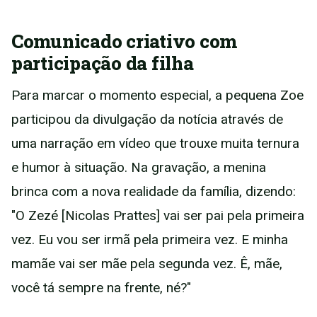
Comunicado criativo com
participação da filha
Para marcar o momento especial, a pequena Zoe
participou da divulgação da notícia através de
uma narração em vídeo que trouxe muita ternura
e humor à situação. Na gravação, a menina
brinca com a nova realidade da família, dizendo:
"O Zezé [Nicolas Prattes] vai ser pai pela primeira
vez. Eu vou ser irmã pela primeira vez. E minha
mamãe vai ser mãe pela segunda vez. Ê, mãe,
você tá sempre na frente, né?"