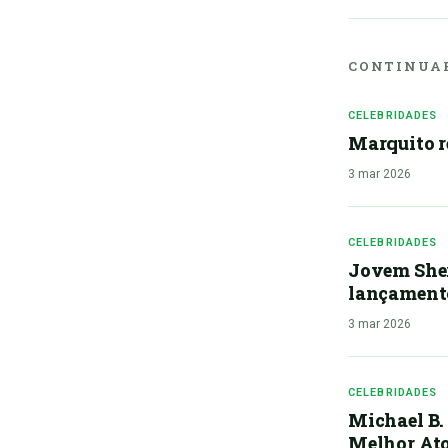
CONTINUAR
CELEBRIDADES
Marquito r
3 mar 2026
CELEBRIDADES
Jovem Sher
lançamento
3 mar 2026
CELEBRIDADES
Michael B.
Melhor Ato