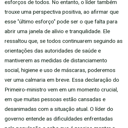
esforços de todos. No entanto, o líder também
trouxe uma perspectiva positiva, ao afirmar que
esse "último esforço" pode ser o que falta para
abrir uma janela de alívio e tranquilidade. Ele
ressaltou que, se todos continuarem seguindo as
orientações das autoridades de saúde e
mantiverem as medidas de distanciamento
social, higiene e uso de máscaras, poderemos
ver uma calmaria em breve. Essa declaração do
Primeiro-ministro vem em um momento crucial,
em que muitas pessoas estão cansadas e
desanimadas com a situação atual. O líder do
governo entende as dificuldades enfrentadas