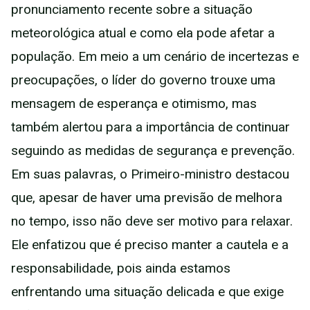
pronunciamento recente sobre a situação
meteorológica atual e como ela pode afetar a
população. Em meio a um cenário de incertezas e
preocupações, o líder do governo trouxe uma
mensagem de esperança e otimismo, mas
também alertou para a importância de continuar
seguindo as medidas de segurança e prevenção.
Em suas palavras, o Primeiro-ministro destacou
que, apesar de haver uma previsão de melhora
no tempo, isso não deve ser motivo para relaxar.
Ele enfatizou que é preciso manter a cautela e a
responsabilidade, pois ainda estamos
enfrentando uma situação delicada e que exige