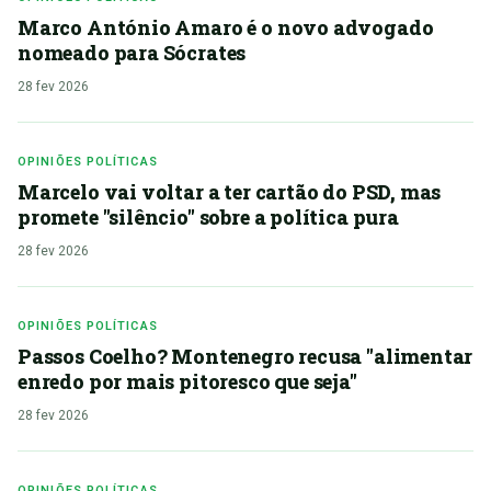
Marco António Amaro é o novo advogado
nomeado para Sócrates
28 fev 2026
OPINIÕES POLÍTICAS
Marcelo vai voltar a ter cartão do PSD, mas
promete "silêncio" sobre a política pura
28 fev 2026
OPINIÕES POLÍTICAS
Passos Coelho? Montenegro recusa "alimentar
enredo por mais pitoresco que seja"
28 fev 2026
OPINIÕES POLÍTICAS