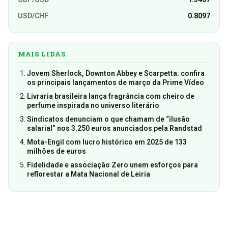
USD/CHF
0.8097
MAIS LIDAS
Jovem Sherlock, Downton Abbey e Scarpetta: confira
os principais lançamentos de março da Prime Vídeo
Livraria brasileira lança fragrância com cheiro de
perfume inspirada no universo literário
Sindicatos denunciam o que chamam de “ilusão
salarial” nos 3.250 euros anunciados pela Randstad
Mota-Engil com lucro histórico em 2025 de 133
milhões de euros
Fidelidade e associação Zero unem esforços para
reflorestar a Mata Nacional de Leiria