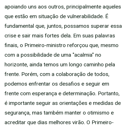
apoiando uns aos outros, principalmente aqueles
que estão em situação de vulnerabilidade. É
fundamental que, juntos, possamos superar essa
crise e sair mais fortes dela. Em suas palavras
finais, o Primeiro-ministro reforçou que, mesmo
com a possibilidade de uma "acalmia" no
horizonte, ainda temos um longo caminho pela
frente. Porém, com a colaboração de todos,
podemos enfrentar os desafios e seguir em
frente com esperança e determinação. Portanto,
é importante seguir as orientações e medidas de
segurança, mas também manter o otimismo e
acreditar que dias melhores virão. O Primeiro-