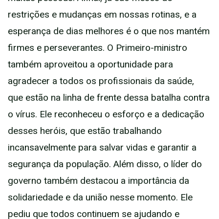
restrições e mudanças em nossas rotinas, e a
esperança de dias melhores é o que nos mantém
firmes e perseverantes. O Primeiro-ministro
também aproveitou a oportunidade para
agradecer a todos os profissionais da saúde,
que estão na linha de frente dessa batalha contra
o vírus. Ele reconheceu o esforço e a dedicação
desses heróis, que estão trabalhando
incansavelmente para salvar vidas e garantir a
segurança da população. Além disso, o líder do
governo também destacou a importância da
solidariedade e da união nesse momento. Ele
pediu que todos continuem se ajudando e