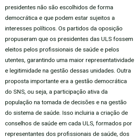
presidentes não são escolhidos de forma
democrática e que podem estar sujeitos a
interesses políticos. Os partidos da oposição
propuseram que os presidentes das ULS fossem
eleitos pelos profissionais de saúde e pelos
utentes, garantindo uma maior representatividade
e legitimidade na gestão dessas unidades. Outra
proposta importante era a gestão democrática
do SNS, ou seja, a participação ativa da
população na tomada de decisões e na gestão
do sistema de saúde. Isso incluiria a criação de
conselhos de saúde em cada ULS, formados por
representantes dos profissionais de saúde, dos