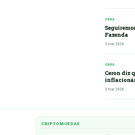
OBRA
Seguiremos 
Fazenda
3 mar 2026
OBRA
Ceron diz q
inflacioná
3 mar 2026
CRIPTOMOEDAS