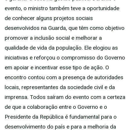
evento, o ministro também teve a oportunidade
de conhecer alguns projetos sociais
desenvolvidos na Guarda, que têm como objetivo
promover a inclusão social e melhorar a
qualidade de vida da população. Ele elogiou as
iniciativas e reforçou o compromisso do Governo
em apoiar e incentivar esse tipo de ação. O
encontro contou com a presença de autoridades
locais, representantes da sociedade civil e da
imprensa. Todos saíram do evento com a certeza
de que a colaboração entre o Governo e o
Presidente da República é fundamental para o
desenvolvimento do país e para a melhoria da