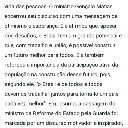
vida das pessoas. O ministro Gonçalo Matias
encerrou seu discurso com uma mensagem de
otimismo e esperança. Ele afirmou que, apesar
dos desafios, o Brasil tem um grande potencial e
que, com trabalho e união, é possível construir
um futuro melhor para todos. Ele também
reforçou a importância da participação ativa da
população na construção desse futuro, pois,
segundo ele, "o Brasil é de todos e todos
devemos trabalhar juntos para torná-lo um país
cada vez melhor". Em resumo, a passagem do
ministro da Reforma do Estado pela Guarda foi
marcada por um discurso motivador e inspirador,