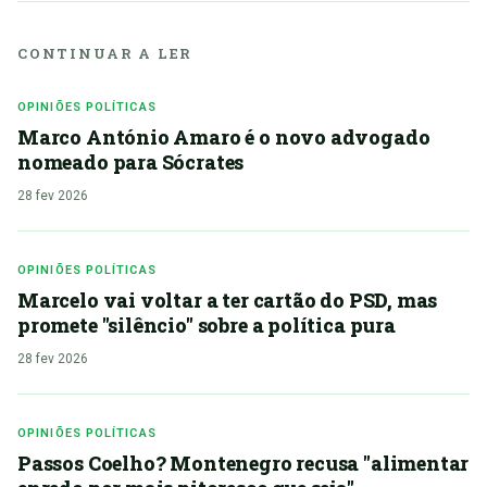
CONTINUAR A LER
OPINIÕES POLÍTICAS
Marco António Amaro é o novo advogado
nomeado para Sócrates
28 fev 2026
OPINIÕES POLÍTICAS
Marcelo vai voltar a ter cartão do PSD, mas
promete "silêncio" sobre a política pura
28 fev 2026
OPINIÕES POLÍTICAS
Passos Coelho? Montenegro recusa "alimentar