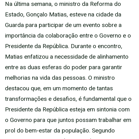
Na última semana, o ministro da Reforma do
Estado, Gonçalo Matias, esteve na cidade da
Guarda para participar de um evento sobre a
importância da colaboração entre o Governo e o
Presidente da República. Durante o encontro,
Matias enfatizou a necessidade de alinhamento
entre as duas esferas do poder para garantir
melhorias na vida das pessoas. O ministro
destacou que, em um momento de tantas
transformações e desafios, é fundamental que o
Presidente da República esteja em sintonia com
o Governo para que juntos possam trabalhar em
prol do bem-estar da população. Segundo