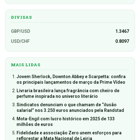
DIVISAS
GBP/USD
1.3467
USD/CHF
0.8097
MAIS LIDAS
Jovem Sherlock, Downton Abbey e Scarpetta: confira
os principais lançamentos de março da Prime Vídeo
Livraria brasileira lança fragrância com cheiro de
perfume inspirada no universo literário
Sindicatos denunciam o que chamam de “ilusão
salarial” nos 3.250 euros anunciados pela Randstad
Mota-Engil com lucro histórico em 2025 de 133
milhões de euros
Fidelidade e associação Zero unem esforços para
reflorestar a Mata Nacional de Leiria