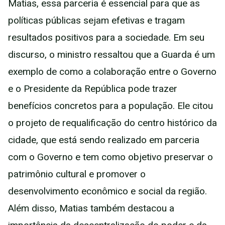
Matias, essa parceria é essencial para que as
políticas públicas sejam efetivas e tragam
resultados positivos para a sociedade. Em seu
discurso, o ministro ressaltou que a Guarda é um
exemplo de como a colaboração entre o Governo
e o Presidente da República pode trazer
benefícios concretos para a população. Ele citou
o projeto de requalificação do centro histórico da
cidade, que está sendo realizado em parceria
com o Governo e tem como objetivo preservar o
patrimônio cultural e promover o
desenvolvimento econômico e social da região.
Além disso, Matias também destacou a