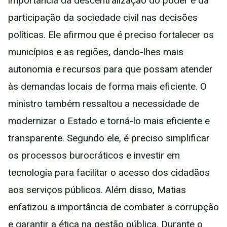
importância da descentralização do poder e da
participação da sociedade civil nas decisões
políticas. Ele afirmou que é preciso fortalecer os
municípios e as regiões, dando-lhes mais
autonomia e recursos para que possam atender
às demandas locais de forma mais eficiente. O
ministro também ressaltou a necessidade de
modernizar o Estado e torná-lo mais eficiente e
transparente. Segundo ele, é preciso simplificar
os processos burocráticos e investir em
tecnologia para facilitar o acesso dos cidadãos
aos serviços públicos. Além disso, Matias
enfatizou a importância de combater a corrupção
e garantir a ética na gestão pública. Durante o