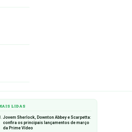
MAIS LIDAS
Jovem Sherlock, Downton Abbey e Scarpetta:
confira os principais lançamentos de março
da Prime Vídeo