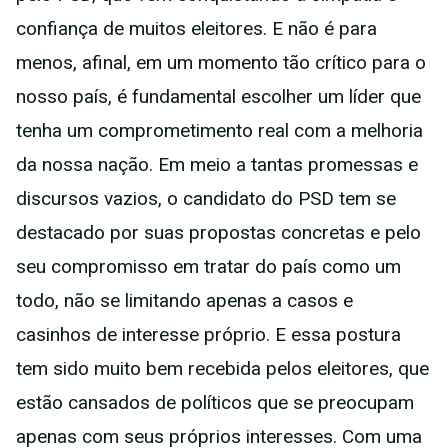
confiança de muitos eleitores. E não é para
menos, afinal, em um momento tão crítico para o
nosso país, é fundamental escolher um líder que
tenha um comprometimento real com a melhoria
da nossa nação. Em meio a tantas promessas e
discursos vazios, o candidato do PSD tem se
destacado por suas propostas concretas e pelo
seu compromisso em tratar do país como um
todo, não se limitando apenas a casos e
casinhos de interesse próprio. E essa postura
tem sido muito bem recebida pelos eleitores, que
estão cansados de políticos que se preocupam
apenas com seus próprios interesses. Com uma