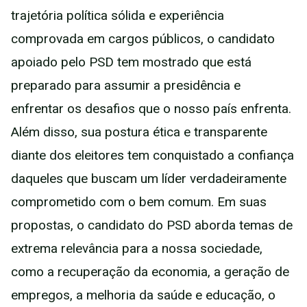
trajetória política sólida e experiência
comprovada em cargos públicos, o candidato
apoiado pelo PSD tem mostrado que está
preparado para assumir a presidência e
enfrentar os desafios que o nosso país enfrenta.
Além disso, sua postura ética e transparente
diante dos eleitores tem conquistado a confiança
daqueles que buscam um líder verdadeiramente
comprometido com o bem comum. Em suas
propostas, o candidato do PSD aborda temas de
extrema relevância para a nossa sociedade,
como a recuperação da economia, a geração de
empregos, a melhoria da saúde e educação, o