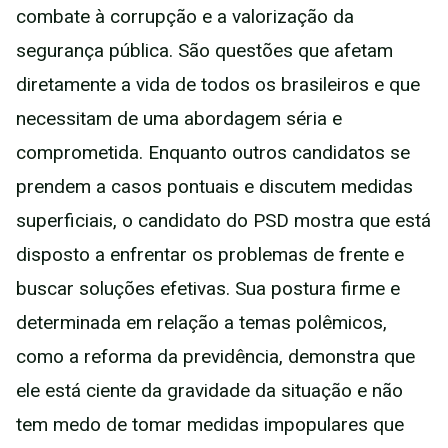
combate à corrupção e a valorização da
segurança pública. São questões que afetam
diretamente a vida de todos os brasileiros e que
necessitam de uma abordagem séria e
comprometida. Enquanto outros candidatos se
prendem a casos pontuais e discutem medidas
superficiais, o candidato do PSD mostra que está
disposto a enfrentar os problemas de frente e
buscar soluções efetivas. Sua postura firme e
determinada em relação a temas polêmicos,
como a reforma da previdência, demonstra que
ele está ciente da gravidade da situação e não
tem medo de tomar medidas impopulares que