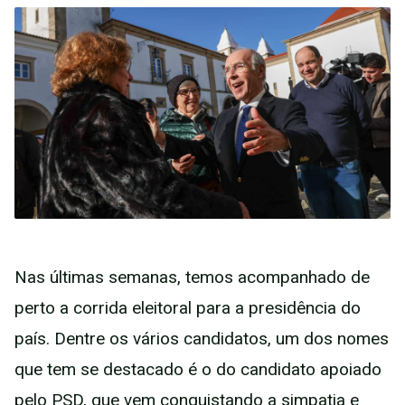
Nas últimas semanas, temos acompanhado de
perto a corrida eleitoral para a presidência do
país. Dentre os vários candidatos, um dos nomes
que tem se destacado é o do candidato apoiado
pelo PSD, que vem conquistando a simpatia e