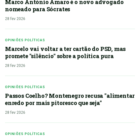
Marco António Amaro é o novo advogado
nomeado para Sócrates
28 fev 2026
OPINIÕES POLÍTICAS
Marcelo vai voltar a ter cartão do PSD, mas
promete "silêncio" sobre a política pura
28 fev 2026
OPINIÕES POLÍTICAS
Passos Coelho? Montenegro recusa "alimentar
enredo por mais pitoresco que seja"
28 fev 2026
OPINIÕES POLÍTICAS