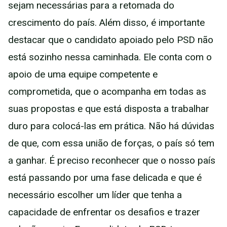
sejam necessárias para a retomada do
crescimento do país. Além disso, é importante
destacar que o candidato apoiado pelo PSD não
está sozinho nessa caminhada. Ele conta com o
apoio de uma equipe competente e
comprometida, que o acompanha em todas as
suas propostas e que está disposta a trabalhar
duro para colocá-las em prática. Não há dúvidas
de que, com essa união de forças, o país só tem
a ganhar. É preciso reconhecer que o nosso país
está passando por uma fase delicada e que é
necessário escolher um líder que tenha a
capacidade de enfrentar os desafios e trazer