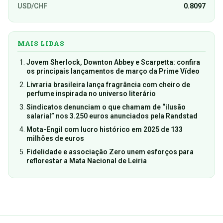
USD/CHF
0.8097
MAIS LIDAS
Jovem Sherlock, Downton Abbey e Scarpetta: confira
os principais lançamentos de março da Prime Vídeo
Livraria brasileira lança fragrância com cheiro de
perfume inspirada no universo literário
Sindicatos denunciam o que chamam de “ilusão
salarial” nos 3.250 euros anunciados pela Randstad
Mota-Engil com lucro histórico em 2025 de 133
milhões de euros
Fidelidade e associação Zero unem esforços para
reflorestar a Mata Nacional de Leiria