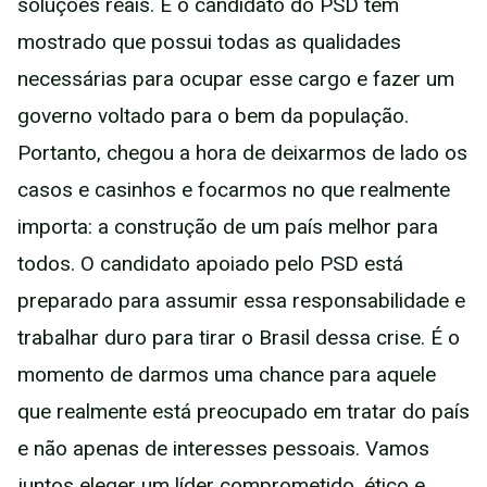
soluções reais. E o candidato do PSD tem
mostrado que possui todas as qualidades
necessárias para ocupar esse cargo e fazer um
governo voltado para o bem da população.
Portanto, chegou a hora de deixarmos de lado os
casos e casinhos e focarmos no que realmente
importa: a construção de um país melhor para
todos. O candidato apoiado pelo PSD está
preparado para assumir essa responsabilidade e
trabalhar duro para tirar o Brasil dessa crise. É o
momento de darmos uma chance para aquele
que realmente está preocupado em tratar do país
e não apenas de interesses pessoais. Vamos
juntos eleger um líder comprometido, ético e