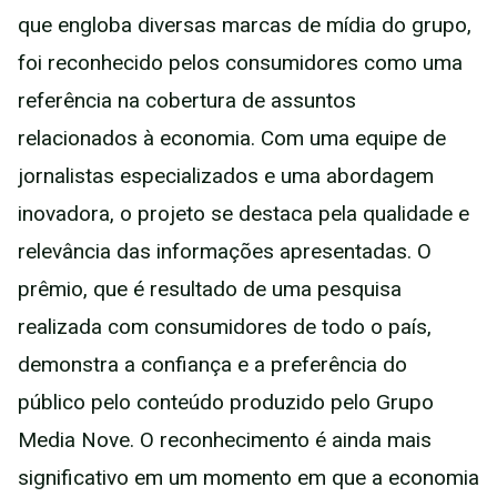
que engloba diversas marcas de mídia do grupo,
foi reconhecido pelos consumidores como uma
referência na cobertura de assuntos
relacionados à economia. Com uma equipe de
jornalistas especializados e uma abordagem
inovadora, o projeto se destaca pela qualidade e
relevância das informações apresentadas. O
prêmio, que é resultado de uma pesquisa
realizada com consumidores de todo o país,
demonstra a confiança e a preferência do
público pelo conteúdo produzido pelo Grupo
Media Nove. O reconhecimento é ainda mais
significativo em um momento em que a economia