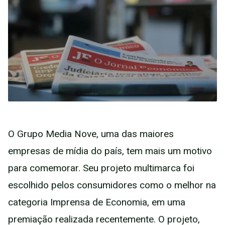
O Grupo Media Nove, uma das maiores
empresas de mídia do país, tem mais um motivo
para comemorar. Seu projeto multimarca foi
escolhido pelos consumidores como o melhor na
categoria Imprensa de Economia, em uma
premiação realizada recentemente. O projeto,