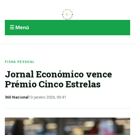
☰ Menú
FICHA PESSOAL
Jornal Económico vence
Prémio Cinco Estrelas
365 Nacional
13 janeiro 2026, 00:41