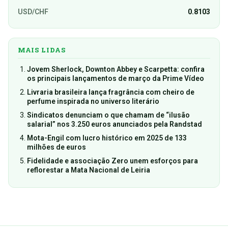
USD/CHF
0.8103
MAIS LIDAS
Jovem Sherlock, Downton Abbey e Scarpetta: confira
os principais lançamentos de março da Prime Vídeo
Livraria brasileira lança fragrância com cheiro de
perfume inspirada no universo literário
Sindicatos denunciam o que chamam de “ilusão
salarial” nos 3.250 euros anunciados pela Randstad
Mota-Engil com lucro histórico em 2025 de 133
milhões de euros
Fidelidade e associação Zero unem esforços para
reflorestar a Mata Nacional de Leiria