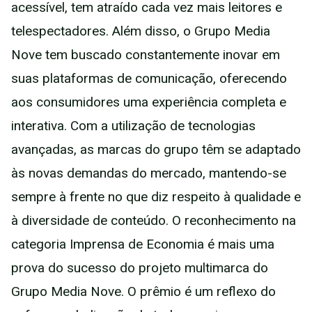
acessível, tem atraído cada vez mais leitores e
telespectadores. Além disso, o Grupo Media
Nove tem buscado constantemente inovar em
suas plataformas de comunicação, oferecendo
aos consumidores uma experiência completa e
interativa. Com a utilização de tecnologias
avançadas, as marcas do grupo têm se adaptado
às novas demandas do mercado, mantendo-se
sempre à frente no que diz respeito à qualidade e
à diversidade de conteúdo. O reconhecimento na
categoria Imprensa de Economia é mais uma
prova do sucesso do projeto multimarca do
Grupo Media Nove. O prêmio é um reflexo do