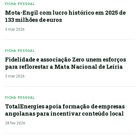
FICHA PESSOAL
Mota-Engil com lucro histórico em 2025 de
133 milhões de euros
3 mar 2026
FICHA PESSOAL
Fidelidade e associação Zero unem esforços
para reflorestar a Mata Nacional de Leiria
3 mar 2026
FICHA PESSOAL
TotalEnergies apoia formação de empresas
angolanas para incentivar conteúdo local
28 fev 2026