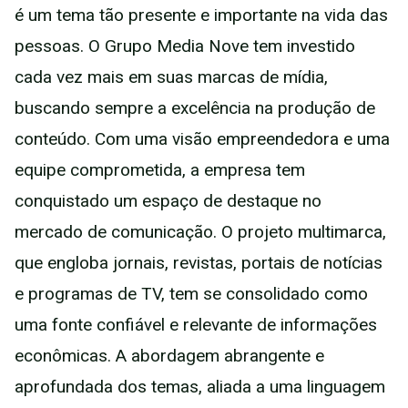
é um tema tão presente e importante na vida das
pessoas. O Grupo Media Nove tem investido
cada vez mais em suas marcas de mídia,
buscando sempre a excelência na produção de
conteúdo. Com uma visão empreendedora e uma
equipe comprometida, a empresa tem
conquistado um espaço de destaque no
mercado de comunicação. O projeto multimarca,
que engloba jornais, revistas, portais de notícias
e programas de TV, tem se consolidado como
uma fonte confiável e relevante de informações
econômicas. A abordagem abrangente e
aprofundada dos temas, aliada a uma linguagem