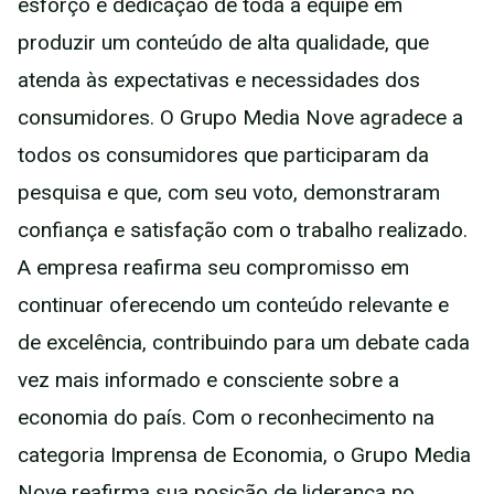
esforço e dedicação de toda a equipe em
produzir um conteúdo de alta qualidade, que
atenda às expectativas e necessidades dos
consumidores. O Grupo Media Nove agradece a
todos os consumidores que participaram da
pesquisa e que, com seu voto, demonstraram
confiança e satisfação com o trabalho realizado.
A empresa reafirma seu compromisso em
continuar oferecendo um conteúdo relevante e
de excelência, contribuindo para um debate cada
vez mais informado e consciente sobre a
economia do país. Com o reconhecimento na
categoria Imprensa de Economia, o Grupo Media
Nove reafirma sua posição de liderança no