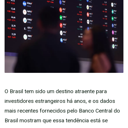
O Brasil tem sido um destino atraente para
investidores estrangeiros há anos, e os dados
mais recentes fornecidos pelo Banco Central do
Brasil mostram que essa tendência está se