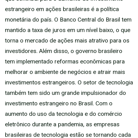
estrangeiro em ações brasileiras é a política
monetária do país. O Banco Central do Brasil tem
mantido a taxa de juros em um nível baixo, o que
torna o mercado de ações mais atrativo para os
investidores. Além disso, o governo brasileiro
tem implementado reformas econômicas para
melhorar o ambiente de negócios e atrair mais
investimentos estrangeiros. O setor de tecnologia
também tem sido um grande impulsionador do
investimento estrangeiro no Brasil. Com o
aumento do uso da tecnologia e do comércio
eletrônico durante a pandemia, as empresas
brasileiras de tecnologia estão se tornando cada