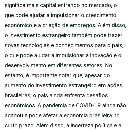
significa mais capital entrando no mercado, o
que pode ajudar a impulsionar o crescimento
econômico e a criação de empregos. Além disso,
o investimento estrangeiro também pode trazer
novas tecnologias e conhecimentos para o país,
o que pode ajudar a impulsionar a inovação e o
desenvolvimento em diferentes setores. No
entanto, é importante notar que, apesar do
aumento do investimento estrangeiro em ações
brasileiras, o país ainda enfrenta desafios
econômicos. A pandemia de COVID-19 ainda não
acabou e pode afetar a economia brasileira no
curto prazo. Além disso, a incerteza política e a