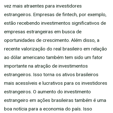
vez mais atraentes para investidores
estrangeiros. Empresas de fintech, por exemplo,
estão recebendo investimentos significativos de
empresas estrangeiras em busca de
oportunidades de crescimento. Além disso, a
recente valorização do real brasileiro em relação
ao dólar americano também tem sido um fator
importante na atração de investimentos
estrangeiros. Isso torna os ativos brasileiros
mais acessíveis e lucrativos para os investidores
estrangeiros. O aumento do investimento
estrangeiro em ações brasileiras também é uma
boa notícia para a economia do país. Isso