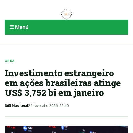
☰ Menú
OBRA
Investimento estrangeiro
em ações brasileiras atinge
US$ 3,752 bi em janeiro
365 Nacional
24 fevereiro 2026, 22:40