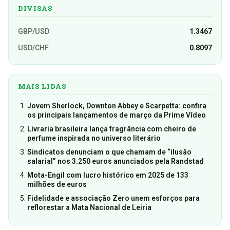
DIVISAS
GBP/USD
1.3467
USD/CHF
0.8097
MAIS LIDAS
Jovem Sherlock, Downton Abbey e Scarpetta: confira
os principais lançamentos de março da Prime Vídeo
Livraria brasileira lança fragrância com cheiro de
perfume inspirada no universo literário
Sindicatos denunciam o que chamam de “ilusão
salarial” nos 3.250 euros anunciados pela Randstad
Mota-Engil com lucro histórico em 2025 de 133
milhões de euros
Fidelidade e associação Zero unem esforços para
reflorestar a Mata Nacional de Leiria