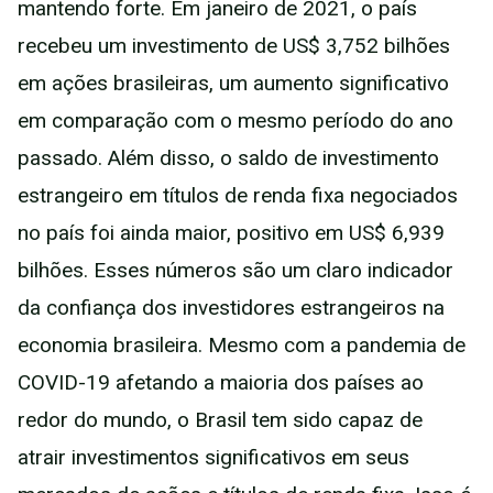
mantendo forte. Em janeiro de 2021, o país
recebeu um investimento de US$ 3,752 bilhões
em ações brasileiras, um aumento significativo
em comparação com o mesmo período do ano
passado. Além disso, o saldo de investimento
estrangeiro em títulos de renda fixa negociados
no país foi ainda maior, positivo em US$ 6,939
bilhões. Esses números são um claro indicador
da confiança dos investidores estrangeiros na
economia brasileira. Mesmo com a pandemia de
COVID-19 afetando a maioria dos países ao
redor do mundo, o Brasil tem sido capaz de
atrair investimentos significativos em seus