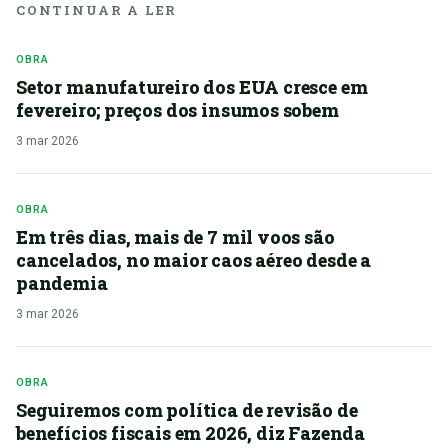
CONTINUAR A LER
OBRA
Setor manufatureiro dos EUA cresce em
fevereiro; preços dos insumos sobem
3 mar 2026
OBRA
Em três dias, mais de 7 mil voos são
cancelados, no maior caos aéreo desde a
pandemia
3 mar 2026
OBRA
Seguiremos com política de revisão de
benefícios fiscais em 2026, diz Fazenda