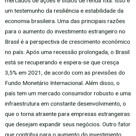
mercados de ações e títulos de renda fixa. Isso é
um testemunho da resiliência e estabilidade da
economia brasileira. Uma das principais razões
para o aumento do investimento estrangeiro no
Brasil é a perspectiva de crescimento econômico
no país. Após uma recessão prolongada, o Brasil
está se recuperando e espera-se que cresça
3,5% em 2021, de acordo com as previsões do
Fundo Monetário Internacional. Além disso, o
país tem um mercado consumidor robusto e uma
infraestrutura em constante desenvolvimento, o
que o torna atraente para empresas estrangeiras
que desejam expandir seus negócios. Outro fator
que contribui para o aumento do investimento