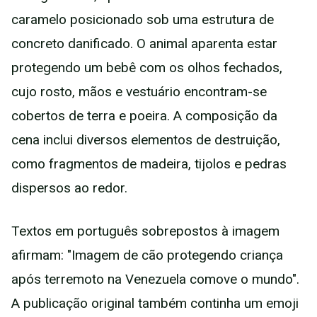
caramelo posicionado sob uma estrutura de
concreto danificado. O animal aparenta estar
protegendo um bebê com os olhos fechados,
cujo rosto, mãos e vestuário encontram-se
cobertos de terra e poeira. A composição da
cena inclui diversos elementos de destruição,
como fragmentos de madeira, tijolos e pedras
dispersos ao redor.
Textos em português sobrepostos à imagem
afirmam: "Imagem de cão protegendo criança
após terremoto na Venezuela comove o mundo".
A publicação original também continha um emoji