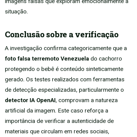
imagens falsas que exploram emocionalmente a
situação.
Conclusão sobre a verificação
A investigação confirma categoricamente que a
foto falsa terremoto Venezuela
do cachorro
protegendo o bebê é conteúdo sinteticamente
gerado. Os testes realizados com ferramentas
de detecção especializadas, particularmente o
detector IA OpenAI
, comprovam a natureza
artificial da imagem. Este caso reforça a
importância de verificar a autenticidade de
materiais que circulam em redes sociais,