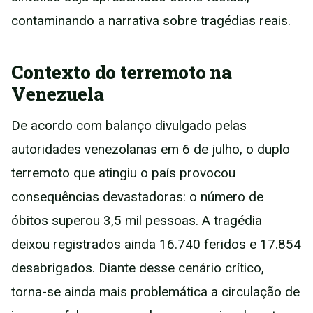
contaminando a narrativa sobre tragédias reais.
Contexto do terremoto na
Venezuela
De acordo com balanço divulgado pelas
autoridades venezolanas em 6 de julho, o duplo
terremoto que atingiu o país provocou
consequências devastadoras: o número de
óbitos superou 3,5 mil pessoas. A tragédia
deixou registrados ainda 16.740 feridos e 17.854
desabrigados. Diante desse cenário crítico,
torna-se ainda mais problemática a circulação de