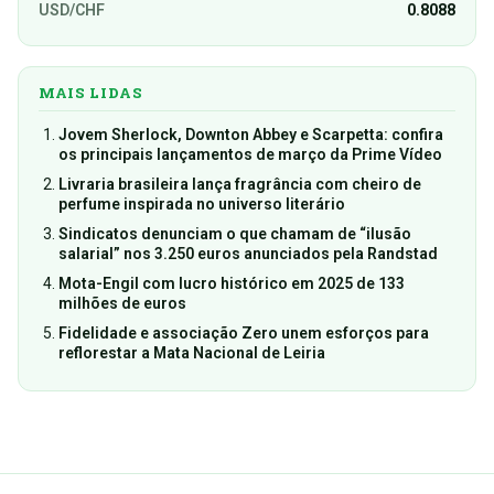
USD/CHF
0.8088
MAIS LIDAS
Jovem Sherlock, Downton Abbey e Scarpetta: confira
os principais lançamentos de março da Prime Vídeo
Livraria brasileira lança fragrância com cheiro de
perfume inspirada no universo literário
Sindicatos denunciam o que chamam de “ilusão
salarial” nos 3.250 euros anunciados pela Randstad
Mota-Engil com lucro histórico em 2025 de 133
milhões de euros
Fidelidade e associação Zero unem esforços para
reflorestar a Mata Nacional de Leiria