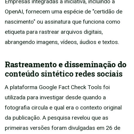
Empresas integradas à iniciativa, incluindo a
OpenAI, fornecem uma espécie de "certidão de
nascimento" ou assinatura que funciona como
etiqueta para rastrear arquivos digitais,
abrangendo imagens, vídeos, áudios e textos.
Rastreamento e disseminação do
conteúdo sintético redes sociais
A plataforma Google Fact Check Tools foi
utilizada para investigar desde quando a
fotografia circula e qual era o contexto original
da publicação. A pesquisa revelou que as
primeiras versões foram divulgadas em 26 de