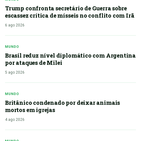
Trump confronta secretário de Guerra sobre
escassez crítica de mísseis no conflito com Irã
6 ago 2026
MUNDO
Brasil reduz nível diplomático com Argentina
por ataques de Milei
5 ago 2026
MUNDO
Britânico condenado por deixar animais
mortos em igrejas
4 ago 2026