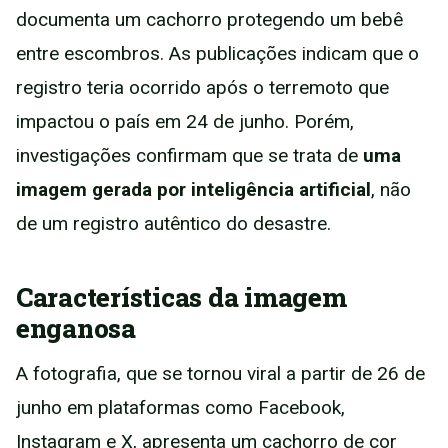
documenta um cachorro protegendo um bebê
entre escombros. As publicações indicam que o
registro teria ocorrido após o terremoto que
impactou o país em 24 de junho. Porém,
investigações confirmam que se trata de
uma
imagem gerada por inteligência artificial
, não
de um registro autêntico do desastre.
Características da imagem
enganosa
A fotografia, que se tornou viral a partir de 26 de
junho em plataformas como Facebook,
Instagram e X, apresenta um cachorro de cor