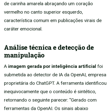
de carinha amarela abraçando um coração
vermelho no canto superior esquerdo,
característica comum em publicações virais de
caráter emocional.
Análise técnica e detecção de
manipulação
A
imagem gerada por inteligência artificial
foi
submetida ao detector de IA da OpenAI, empresa
proprietária do ChatGPT. A ferramenta identificou
inequivocamente que o conteúdo é sintético,
retornando o seguinte parecer: "Gerado com
ferramentas da OpenAI. Os sinais abaixo