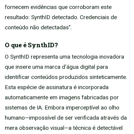
fornecem evidências que corroboram este
resultado: SynthID detectado. Credenciais de
conteúdo não detectadas".
O que é SynthID?
O SynthID representa uma tecnologia inovadora
que insere uma marca d'água digital para
identificar conteúdos produzidos sinteticamente.
Esta espécie de assinatura é incorporada
automaticamente em imagens fabricadas por
sistemas de IA. Embora imperceptível ao olho
humano—impossível de ser verificada através da
mera observação visual—a técnica é detectável