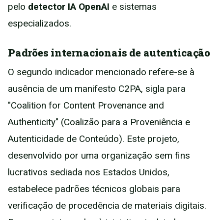
pelo
detector IA OpenAI
e sistemas
especializados.
Padrões internacionais de autenticação
O segundo indicador mencionado refere-se à
ausência de um manifesto C2PA, sigla para
"Coalition for Content Provenance and
Authenticity" (Coalizão para a Proveniência e
Autenticidade de Conteúdo). Este projeto,
desenvolvido por uma organização sem fins
lucrativos sediada nos Estados Unidos,
estabelece padrões técnicos globais para
verificação de procedência de materiais digitais.