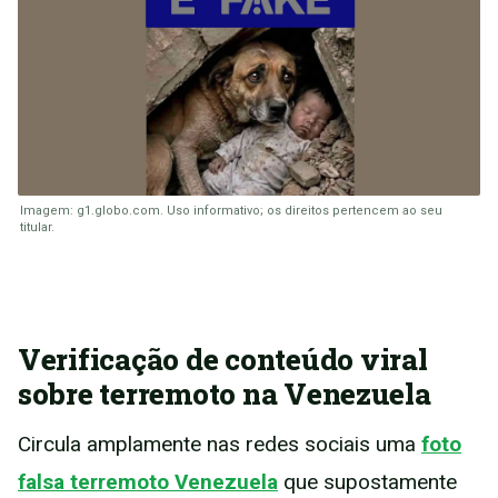
Imagem: g1.globo.com. Uso informativo; os direitos pertencem ao seu
titular.
Verificação de conteúdo viral
sobre terremoto na Venezuela
Circula amplamente nas redes sociais uma
foto
falsa terremoto Venezuela
que supostamente