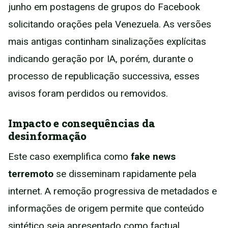
junho em postagens de grupos do Facebook
solicitando orações pela Venezuela. As versões
mais antigas continham sinalizações explícitas
indicando geração por IA, porém, durante o
processo de republicação successiva, esses
avisos foram perdidos ou removidos.
Impacto e consequências da
desinformação
Este caso exemplifica como
fake news
terremoto
se disseminam rapidamente pela
internet. A remoção progressiva de metadados e
informações de origem permite que conteúdo
sintético seja apresentado como factual,