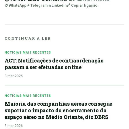
✆ WhatsApp
✈ Telegram
in LinkedIn
🔗 Copiar ligação
CONTINUAR A LER
NOTÍCIAS MAIS RECENTES
ACT: Notificações de contraordenação
passam a ser efetuadas online
3 mar 2026
NOTÍCIAS MAIS RECENTES
Maioria das companhias aéreas consegue
suportar o impacto do encerramento do
espaço aéreo no Médio Oriente, diz DBRS
3 mar 2026