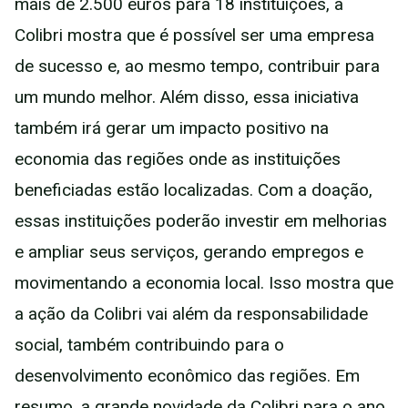
mais de 2.500 euros para 18 instituições, a
Colibri mostra que é possível ser uma empresa
de sucesso e, ao mesmo tempo, contribuir para
um mundo melhor. Além disso, essa iniciativa
também irá gerar um impacto positivo na
economia das regiões onde as instituições
beneficiadas estão localizadas. Com a doação,
essas instituições poderão investir em melhorias
e ampliar seus serviços, gerando empregos e
movimentando a economia local. Isso mostra que
a ação da Colibri vai além da responsabilidade
social, também contribuindo para o
desenvolvimento econômico das regiões. Em
resumo, a grande novidade da Colibri para o ano