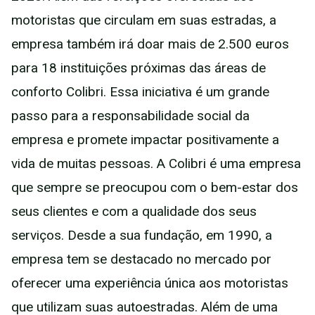
motoristas que circulam em suas estradas, a
empresa também irá doar mais de 2.500 euros
para 18 instituições próximas das áreas de
conforto Colibri. Essa iniciativa é um grande
passo para a responsabilidade social da
empresa e promete impactar positivamente a
vida de muitas pessoas. A Colibri é uma empresa
que sempre se preocupou com o bem-estar dos
seus clientes e com a qualidade dos seus
serviços. Desde a sua fundação, em 1990, a
empresa tem se destacado no mercado por
oferecer uma experiência única aos motoristas
que utilizam suas autoestradas. Além de uma