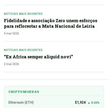
NOTÍCIAS MAIS RECENTES
Fidelidade e associação Zero unem esforços
para reflorestar a Mata Nacional de Leiria
3 mar 2026
NOTÍCIAS MAIS RECENTES
“Ex Africa semper aliquid novi”
2 mar 2026
CRIPTOMOEDAS
Ethereum (ETH)
$1,924
▲ 0.43%