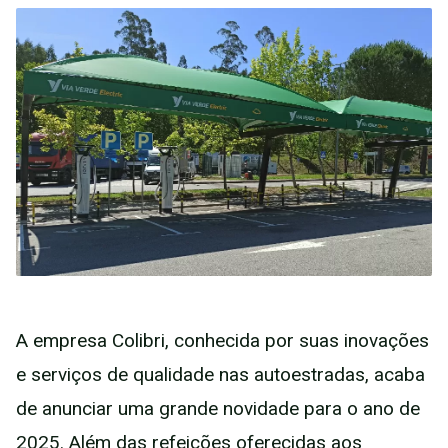
A empresa Colibri, conhecida por suas inovações
e serviços de qualidade nas autoestradas, acaba
de anunciar uma grande novidade para o ano de
2025. Além das refeições oferecidas aos