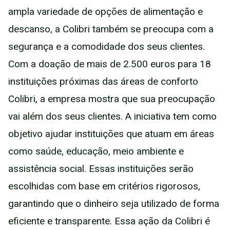
ampla variedade de opções de alimentação e
descanso, a Colibri também se preocupa com a
segurança e a comodidade dos seus clientes.
Com a doação de mais de 2.500 euros para 18
instituições próximas das áreas de conforto
Colibri, a empresa mostra que sua preocupação
vai além dos seus clientes. A iniciativa tem como
objetivo ajudar instituições que atuam em áreas
como saúde, educação, meio ambiente e
assistência social. Essas instituições serão
escolhidas com base em critérios rigorosos,
garantindo que o dinheiro seja utilizado de forma
eficiente e transparente. Essa ação da Colibri é