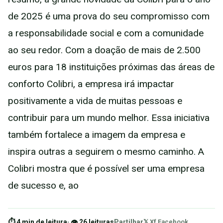
de 2025 é uma prova do seu compromisso com
a responsabilidade social e com a comunidade
ao seu redor. Com a doação de mais de 2.500
euros para 18 instituições próximas das áreas de
conforto Colibri, a empresa irá impactar
positivamente a vida de muitas pessoas e
contribuir para um mundo melhor. Essa iniciativa
também fortalece a imagem da empresa e
inspira outras a seguirem o mesmo caminho. A
Colibri mostra que é possível ser uma empresa
de sucesso e, ao
⏱ 4 min de leitura
· 👁 26 leituras
Partilhar
𝕏 X
f Facebook