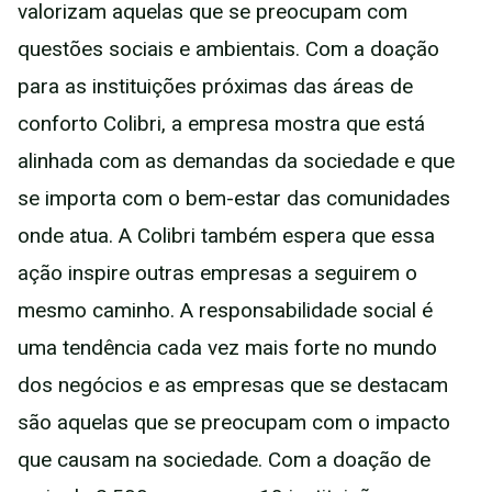
valorizam aquelas que se preocupam com
questões sociais e ambientais. Com a doação
para as instituições próximas das áreas de
conforto Colibri, a empresa mostra que está
alinhada com as demandas da sociedade e que
se importa com o bem-estar das comunidades
onde atua. A Colibri também espera que essa
ação inspire outras empresas a seguirem o
mesmo caminho. A responsabilidade social é
uma tendência cada vez mais forte no mundo
dos negócios e as empresas que se destacam
são aquelas que se preocupam com o impacto
que causam na sociedade. Com a doação de