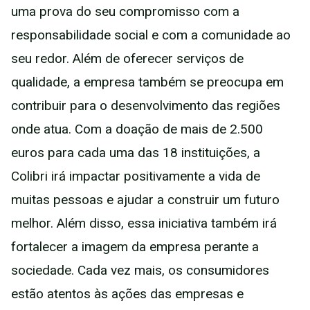
uma prova do seu compromisso com a
responsabilidade social e com a comunidade ao
seu redor. Além de oferecer serviços de
qualidade, a empresa também se preocupa em
contribuir para o desenvolvimento das regiões
onde atua. Com a doação de mais de 2.500
euros para cada uma das 18 instituições, a
Colibri irá impactar positivamente a vida de
muitas pessoas e ajudar a construir um futuro
melhor. Além disso, essa iniciativa também irá
fortalecer a imagem da empresa perante a
sociedade. Cada vez mais, os consumidores
estão atentos às ações das empresas e