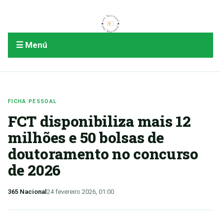
☰ Menú
FICHA PESSOAL
FCT disponibiliza mais 12
milhões e 50 bolsas de
doutoramento no concurso
de 2026
365 Nacional
24 fevereiro 2026, 01:00