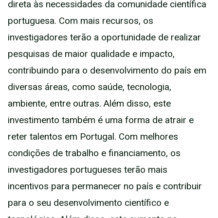
direta às necessidades da comunidade científica
portuguesa. Com mais recursos, os
investigadores terão a oportunidade de realizar
pesquisas de maior qualidade e impacto,
contribuindo para o desenvolvimento do país em
diversas áreas, como saúde, tecnologia,
ambiente, entre outras. Além disso, este
investimento também é uma forma de atrair e
reter talentos em Portugal. Com melhores
condições de trabalho e financiamento, os
investigadores portugueses terão mais
incentivos para permanecer no país e contribuir
para o seu desenvolvimento científico e