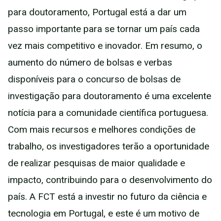
para doutoramento, Portugal está a dar um
passo importante para se tornar um país cada
vez mais competitivo e inovador. Em resumo, o
aumento do número de bolsas e verbas
disponíveis para o concurso de bolsas de
investigação para doutoramento é uma excelente
notícia para a comunidade científica portuguesa.
Com mais recursos e melhores condições de
trabalho, os investigadores terão a oportunidade
de realizar pesquisas de maior qualidade e
impacto, contribuindo para o desenvolvimento do
país. A FCT está a investir no futuro da ciência e
tecnologia em Portugal, e este é um motivo de