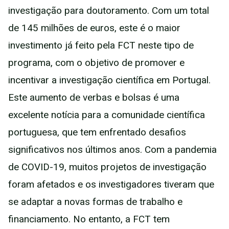
investigação para doutoramento. Com um total
de 145 milhões de euros, este é o maior
investimento já feito pela FCT neste tipo de
programa, com o objetivo de promover e
incentivar a investigação científica em Portugal.
Este aumento de verbas e bolsas é uma
excelente notícia para a comunidade científica
portuguesa, que tem enfrentado desafios
significativos nos últimos anos. Com a pandemia
de COVID-19, muitos projetos de investigação
foram afetados e os investigadores tiveram que
se adaptar a novas formas de trabalho e
financiamento. No entanto, a FCT tem