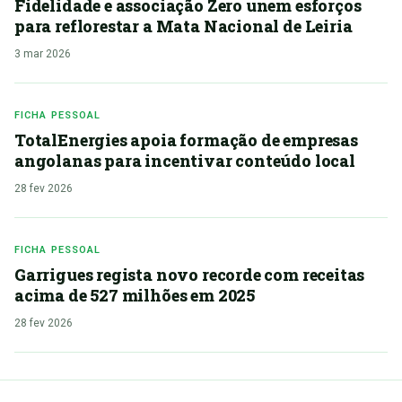
Fidelidade e associação Zero unem esforços
para reflorestar a Mata Nacional de Leiria
3 mar 2026
FICHA PESSOAL
TotalEnergies apoia formação de empresas
angolanas para incentivar conteúdo local
28 fev 2026
FICHA PESSOAL
Garrigues regista novo recorde com receitas
acima de 527 milhões em 2025
28 fev 2026