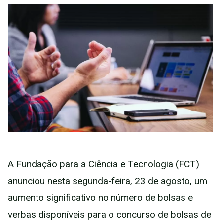
A Fundação para a Ciência e Tecnologia (FCT)
anunciou nesta segunda-feira, 23 de agosto, um
aumento significativo no número de bolsas e
verbas disponíveis para o concurso de bolsas de