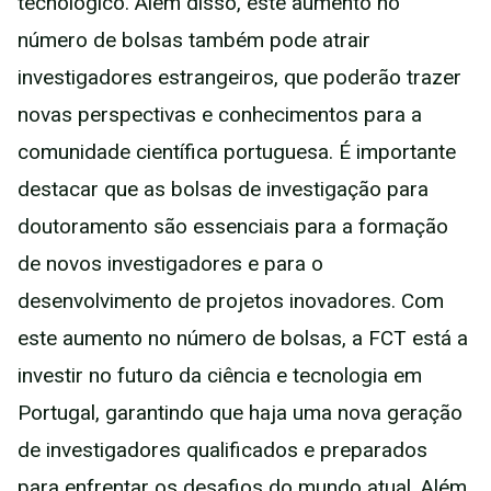
tecnológico. Além disso, este aumento no
número de bolsas também pode atrair
investigadores estrangeiros, que poderão trazer
novas perspectivas e conhecimentos para a
comunidade científica portuguesa. É importante
destacar que as bolsas de investigação para
doutoramento são essenciais para a formação
de novos investigadores e para o
desenvolvimento de projetos inovadores. Com
este aumento no número de bolsas, a FCT está a
investir no futuro da ciência e tecnologia em
Portugal, garantindo que haja uma nova geração
de investigadores qualificados e preparados
para enfrentar os desafios do mundo atual. Além