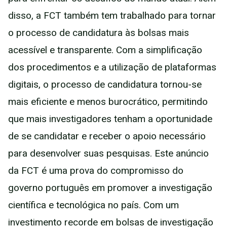
disso, a FCT também tem trabalhado para tornar
o processo de candidatura às bolsas mais
acessível e transparente. Com a simplificação
dos procedimentos e a utilização de plataformas
digitais, o processo de candidatura tornou-se
mais eficiente e menos burocrático, permitindo
que mais investigadores tenham a oportunidade
de se candidatar e receber o apoio necessário
para desenvolver suas pesquisas. Este anúncio
da FCT é uma prova do compromisso do
governo português em promover a investigação
científica e tecnológica no país. Com um
investimento recorde em bolsas de investigação