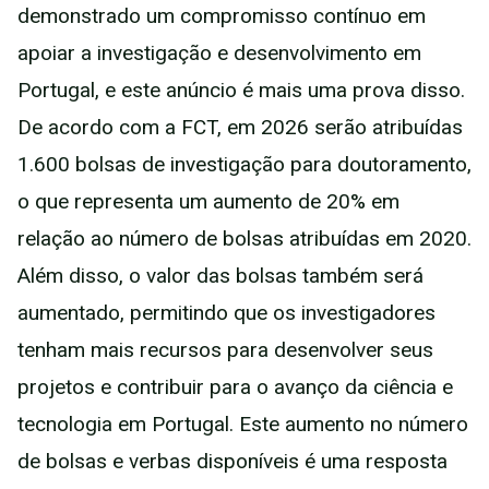
demonstrado um compromisso contínuo em
apoiar a investigação e desenvolvimento em
Portugal, e este anúncio é mais uma prova disso.
De acordo com a FCT, em 2026 serão atribuídas
1.600 bolsas de investigação para doutoramento,
o que representa um aumento de 20% em
relação ao número de bolsas atribuídas em 2020.
Além disso, o valor das bolsas também será
aumentado, permitindo que os investigadores
tenham mais recursos para desenvolver seus
projetos e contribuir para o avanço da ciência e
tecnologia em Portugal. Este aumento no número
de bolsas e verbas disponíveis é uma resposta