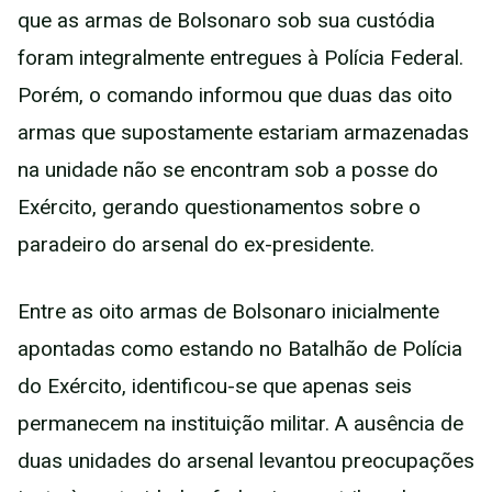
que as armas de Bolsonaro sob sua custódia
foram integralmente entregues à Polícia Federal.
Porém, o comando informou que duas das oito
armas que supostamente estariam armazenadas
na unidade não se encontram sob a posse do
Exército, gerando questionamentos sobre o
paradeiro do arsenal do ex-presidente.
Entre as oito armas de Bolsonaro inicialmente
apontadas como estando no Batalhão de Polícia
do Exército, identificou-se que apenas seis
permanecem na instituição militar. A ausência de
duas unidades do arsenal levantou preocupações