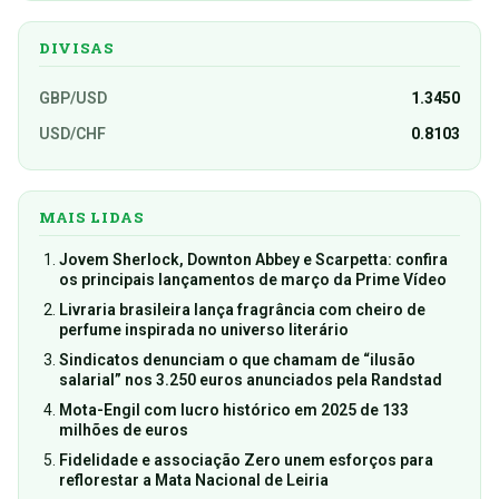
DIVISAS
GBP/USD
1.3450
USD/CHF
0.8103
MAIS LIDAS
Jovem Sherlock, Downton Abbey e Scarpetta: confira
os principais lançamentos de março da Prime Vídeo
Livraria brasileira lança fragrância com cheiro de
perfume inspirada no universo literário
Sindicatos denunciam o que chamam de “ilusão
salarial” nos 3.250 euros anunciados pela Randstad
Mota-Engil com lucro histórico em 2025 de 133
milhões de euros
Fidelidade e associação Zero unem esforços para
reflorestar a Mata Nacional de Leiria