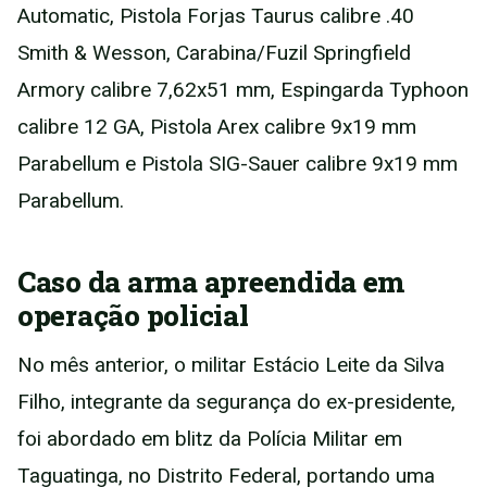
Automatic, Pistola Forjas Taurus calibre .40
Smith & Wesson, Carabina/Fuzil Springfield
Armory calibre 7,62x51 mm, Espingarda Typhoon
calibre 12 GA, Pistola Arex calibre 9x19 mm
Parabellum e Pistola SIG-Sauer calibre 9x19 mm
Parabellum.
Caso da arma apreendida em
operação policial
No mês anterior, o militar Estácio Leite da Silva
Filho, integrante da segurança do ex-presidente,
foi abordado em blitz da Polícia Militar em
Taguatinga, no Distrito Federal, portando uma