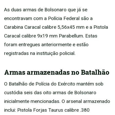
As duas armas de Bolsonaro que já se
encontravam com a Polícia Federal são a
Carabina Caracal calibre 5,56x45 mm e a Pistola
Caracal calibre 9x19 mm Parabellum. Estas
foram entregues anteriormente e estão
registradas na instituição policial.
Armas armazenadas no Batalhão
O Batalhão de Polícia do Exército mantém sob
custódia seis das oito armas de Bolsonaro
inicialmente mencionadas. O arsenal armazenado
inclui: Pistola Forjas Taurus calibre .380