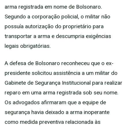
arma registrada em nome de Bolsonaro.
Segundo a corporação policial, o militar não
possuía autorização do proprietário para
transportar a arma e descumpria exigências
legais obrigatórias.
A defesa de Bolsonaro reconheceu que o ex-
presidente solicitou assistência a um militar do
Gabinete de Segurança Institucional para realizar
reparo em uma arma registrada sob seu nome.
Os advogados afirmaram que a equipe de
segurança havia deixado a arma inoperante
como medida preventiva relacionada às