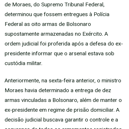
de Moraes, do Supremo Tribunal Federal,
determinou que fossem entregues à Polícia
Federal as oito armas de Bolsonaro
supostamente armazenadas no Exército. A
ordem judicial foi proferida após a defesa do ex-
presidente informar que o arsenal estava sob
custódia militar.
Anteriormente, na sexta-feira anterior, o ministro
Moraes havia determinado a entrega de dez
armas vinculadas a Bolsonaro, além de manter o
ex-presidente em regime de prisão domiciliar. A
decisão judicial buscava garantir o controle e a