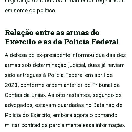
segurança de todos os armamentos registrados
em nome do político.
Relação entre as armas do
Exército e as da Polícia Federal
A defesa do ex-presidente informou que das dez
armas sob determinação judicial, duas já haviam
sido entregues à Polícia Federal em abril de
2023, conforme ordem anterior do Tribunal de
Contas da União. As oito restantes, segundo os
advogados, estavam guardadas no Batalhão de
Polícia do Exército, embora agora o comando
militar contradiga parcialmente essa informação.