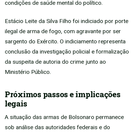
condições de saúde mental do político.
Estácio Leite da Silva Filho foi indiciado por porte
ilegal de arma de fogo, com agravante por ser
sargento do Exército. O indiciamento representa
conclusão da investigação policial e formalização
da suspeita de autoria do crime junto ao
Ministério Público.
Próximos passos e implicações
legais
A situação das armas de Bolsonaro permanece
sob análise das autoridades federais e do