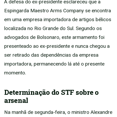
A defesa do ex-presidente esclareceu que a
Espingarda Maestro Arms Company se encontra
em uma empresa importadora de artigos bélicos
localizada no Rio Grande do Sul. Segundo os
advogados de Bolsonaro, este armamento foi
presenteado ao ex-presidente e nunca chegou a
ser retirado das dependências da empresa
importadora, permanecendo lá até o presente
momento.
Determinação do STF sobre o
arsenal
Na manhã de segunda-feira, o ministro Alexandre