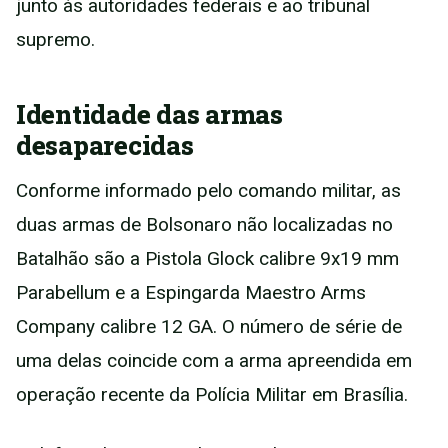
junto às autoridades federais e ao tribunal
supremo.
Identidade das armas
desaparecidas
Conforme informado pelo comando militar, as
duas armas de Bolsonaro não localizadas no
Batalhão são a Pistola Glock calibre 9x19 mm
Parabellum e a Espingarda Maestro Arms
Company calibre 12 GA. O número de série de
uma delas coincide com a arma apreendida em
operação recente da Polícia Militar em Brasília.