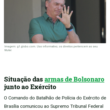
Imagem: g1.globo.com. Uso informativo; os direitos pertencem ao seu
titular.
Situação das
armas de Bolsonaro
junto ao Exército
O Comando do Batalhão de Polícia do Exército de
Brasília comunicou ao Supremo Tribunal Federal