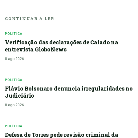
CONTINUAR A LER
POLÍTICA
Verificação das declarações de Caiado na
entrevista GloboNews
8 ago 2026
POLÍTICA
Flávio Bolsonaro denuncia irregularidades no
Judiciário
8 ago 2026
POLÍTICA
Defesa de Torres pede revisão criminal da