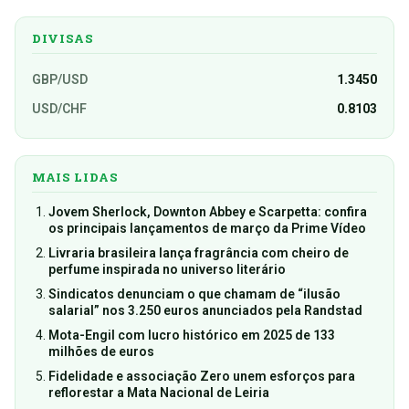
DIVISAS
GBP/USD
1.3450
USD/CHF
0.8103
MAIS LIDAS
Jovem Sherlock, Downton Abbey e Scarpetta: confira
os principais lançamentos de março da Prime Vídeo
Livraria brasileira lança fragrância com cheiro de
perfume inspirada no universo literário
Sindicatos denunciam o que chamam de “ilusão
salarial” nos 3.250 euros anunciados pela Randstad
Mota-Engil com lucro histórico em 2025 de 133
milhões de euros
Fidelidade e associação Zero unem esforços para
reflorestar a Mata Nacional de Leiria