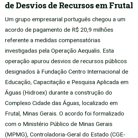
de Desvios de Recursos em Frutal
Um grupo empresarial português chegou a um
acordo de pagamento de R$ 20,9 milhões
referente a medidas compensatórias
investigadas pela Operação Aequalis. Esta
operação apurou desvios de recursos públicos
designados à Fundação Centro Internacional de
Educação, Capacitação e Pesquisa Aplicada em
Águas (Hidroex) durante a construção do
Complexo Cidade das Águas, localizado em
Frutal, Minas Gerais. O acordo foi formalizado
com o Ministério Público de Minas Gerais
(MPMG), Controladoria-Geral do Estado (CGE-