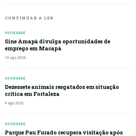
CONTINUAR A LER
SOCIEDADE
Sine Amapá divulga oportunidades de
emprego em Macapá
10 ago 2026
SOCIEDADE
Dezessete animais resgatados em situação
crítica em Fortaleza
9 ago 2026
SOCIEDADE
Parque Pau Furado recupera visitação após