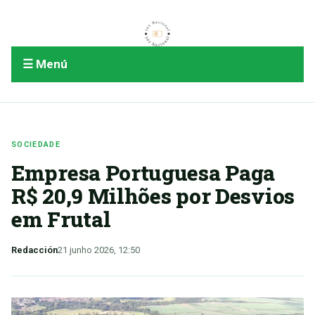
☰ Menú
SOCIEDADE
Empresa Portuguesa Paga
R$ 20,9 Milhões por Desvios
em Frutal
Redacción
21 junho 2026, 12:50