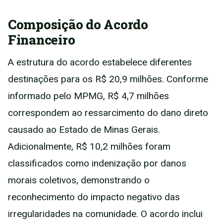
Composição do Acordo
Financeiro
A estrutura do acordo estabelece diferentes
destinações para os R$ 20,9 milhões. Conforme
informado pelo MPMG, R$ 4,7 milhões
correspondem ao ressarcimento do dano direto
causado ao Estado de Minas Gerais.
Adicionalmente, R$ 10,2 milhões foram
classificados como indenização por danos
morais coletivos, demonstrando o
reconhecimento do impacto negativo das
irregularidades na comunidade. O acordo inclui