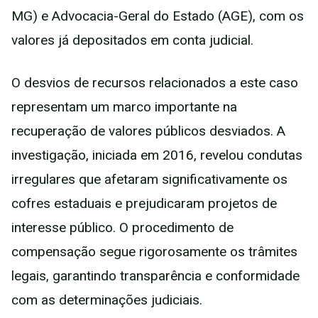
MG) e Advocacia-Geral do Estado (AGE), com os
valores já depositados em conta judicial.
O desvios de recursos relacionados a este caso
representam um marco importante na
recuperação de valores públicos desviados. A
investigação, iniciada em 2016, revelou condutas
irregulares que afetaram significativamente os
cofres estaduais e prejudicaram projetos de
interesse público. O procedimento de
compensação segue rigorosamente os trâmites
legais, garantindo transparência e conformidade
com as determinações judiciais.