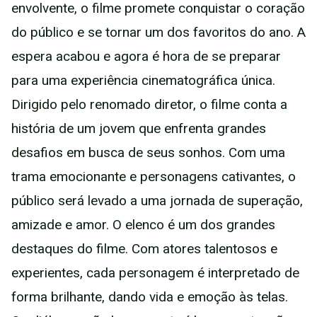
envolvente, o filme promete conquistar o coração
do público e se tornar um dos favoritos do ano. A
espera acabou e agora é hora de se preparar
para uma experiência cinematográfica única.
Dirigido pelo renomado diretor, o filme conta a
história de um jovem que enfrenta grandes
desafios em busca de seus sonhos. Com uma
trama emocionante e personagens cativantes, o
público será levado a uma jornada de superação,
amizade e amor. O elenco é um dos grandes
destaques do filme. Com atores talentosos e
experientes, cada personagem é interpretado de
forma brilhante, dando vida e emoção às telas.