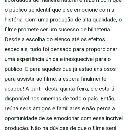
o público se identifique e se emocione com a
história. Com uma produção de alta qualidade, o
filme promete ser um sucesso de bilheteria.
Desde a escolha do elenco até os efeitos
especiais, tudo foi pensado para proporcionar
uma experiência única e inesquecível para o
público. E para aqueles que já estão ansiosos
para assistir ao filme, a espera finalmente
acabou! A partir desta quinta-feira, ele estará
disponível nos cinemas de todo o país. Então,
reúna seus amigos e familiares e não perca a
oportunidade de se emocionar com essa incrível
produção. Não há dúvidas de que o filme será