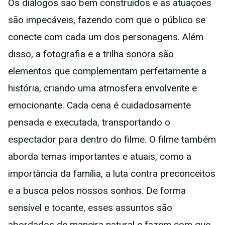
Os diálogos são bem construídos e as atuações
são impecáveis, fazendo com que o público se
conecte com cada um dos personagens. Além
disso, a fotografia e a trilha sonora são
elementos que complementam perfeitamente a
história, criando uma atmosfera envolvente e
emocionante. Cada cena é cuidadosamente
pensada e executada, transportando o
espectador para dentro do filme. O filme também
aborda temas importantes e atuais, como a
importância da família, a luta contra preconceitos
e a busca pelos nossos sonhos. De forma
sensível e tocante, esses assuntos são
abordados de maneira natural e fazem com que