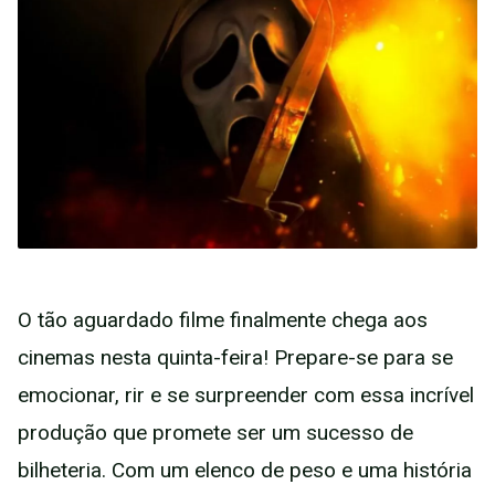
O tão aguardado filme finalmente chega aos
cinemas nesta quinta-feira! Prepare-se para se
emocionar, rir e se surpreender com essa incrível
produção que promete ser um sucesso de
bilheteria. Com um elenco de peso e uma história