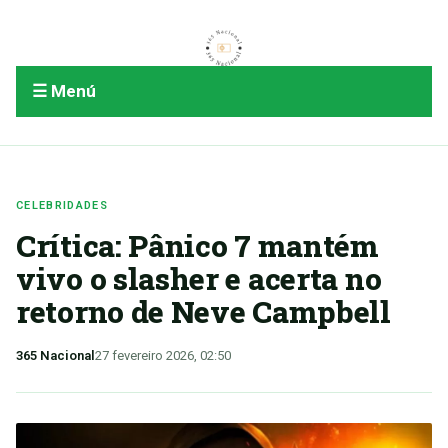
☰ Menú
CELEBRIDADES
Crítica: Pânico 7 mantém
vivo o slasher e acerta no
retorno de Neve Campbell
365 Nacional
27 fevereiro 2026, 02:50