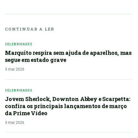
CONTINUAR A LER
CELEBRIDADES
Marquito respira sem ajuda de aparelhos, mas
segue em estado grave
3 mar 2026
CELEBRIDADES
Jovem Sherlock, Downton Abbey e Scarpetta:
confira os principais lançamentos de março
da Prime Vídeo
3 mar 2026