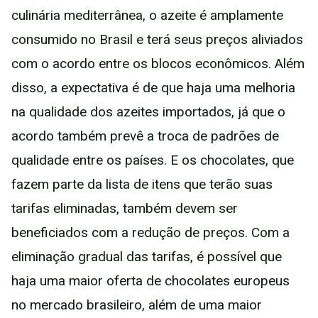
culinária mediterrânea, o azeite é amplamente
consumido no Brasil e terá seus preços aliviados
com o acordo entre os blocos econômicos. Além
disso, a expectativa é de que haja uma melhoria
na qualidade dos azeites importados, já que o
acordo também prevê a troca de padrões de
qualidade entre os países. E os chocolates, que
fazem parte da lista de itens que terão suas
tarifas eliminadas, também devem ser
beneficiados com a redução de preços. Com a
eliminação gradual das tarifas, é possível que
haja uma maior oferta de chocolates europeus
no mercado brasileiro, além de uma maior