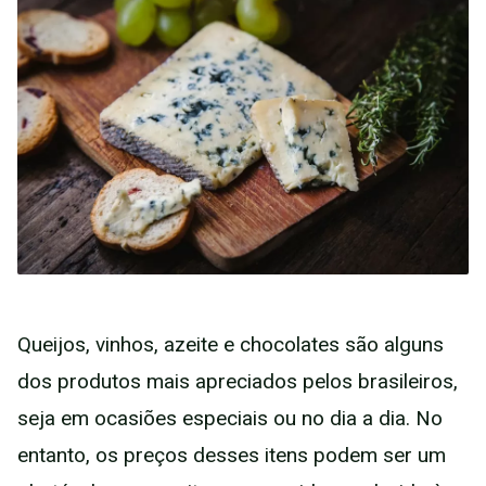
Queijos, vinhos, azeite e chocolates são alguns
dos produtos mais apreciados pelos brasileiros,
seja em ocasiões especiais ou no dia a dia. No
entanto, os preços desses itens podem ser um