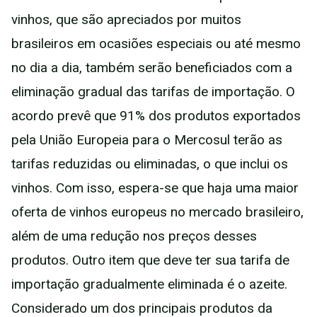
vinhos, que são apreciados por muitos
brasileiros em ocasiões especiais ou até mesmo
no dia a dia, também serão beneficiados com a
eliminação gradual das tarifas de importação. O
acordo prevê que 91% dos produtos exportados
pela União Europeia para o Mercosul terão as
tarifas reduzidas ou eliminadas, o que inclui os
vinhos. Com isso, espera-se que haja uma maior
oferta de vinhos europeus no mercado brasileiro,
além de uma redução nos preços desses
produtos. Outro item que deve ter sua tarifa de
importação gradualmente eliminada é o azeite.
Considerado um dos principais produtos da