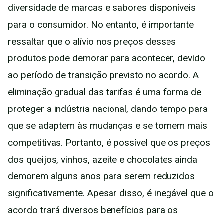
diversidade de marcas e sabores disponíveis
para o consumidor. No entanto, é importante
ressaltar que o alívio nos preços desses
produtos pode demorar para acontecer, devido
ao período de transição previsto no acordo. A
eliminação gradual das tarifas é uma forma de
proteger a indústria nacional, dando tempo para
que se adaptem às mudanças e se tornem mais
competitivas. Portanto, é possível que os preços
dos queijos, vinhos, azeite e chocolates ainda
demorem alguns anos para serem reduzidos
significativamente. Apesar disso, é inegável que o
acordo trará diversos benefícios para os