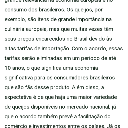
consumo dos brasileiros. Os queijos, por
exemplo, são itens de grande importância na
culinária europeia, mas que muitas vezes têm
seus preços encarecidos no Brasil devido às
altas tarifas de importação. Com o acordo, essas
tarifas serão eliminadas em um período de até
10 anos, o que significa uma economia
significativa para os consumidores brasileiros
que são fãs desse produto. Além disso, a
expectativa é de que haja uma maior variedade
de queijos disponíveis no mercado nacional, já
que o acordo também prevê a facilitação do
comércio e investimentos entre os países. Já os