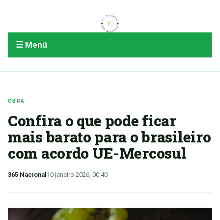
☰ Menú
OBRA
Confira o que pode ficar
mais barato para o brasileiro
com acordo UE-Mercosul
365 Nacional
10 janeiro 2026, 00:40