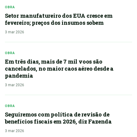
OBRA
Setor manufatureiro dos EUA cresce em
fevereiro; preços dos insumos sobem
3 mar 2026
OBRA
Em três dias, mais de 7 mil voos são
cancelados, no maior caos aéreo desde a
pandemia
3 mar 2026
OBRA
Seguiremos com política de revisão de
benefícios fiscais em 2026, diz Fazenda
3 mar 2026