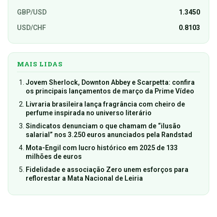
GBP/USD
1.3450
USD/CHF
0.8103
MAIS LIDAS
Jovem Sherlock, Downton Abbey e Scarpetta: confira
os principais lançamentos de março da Prime Vídeo
Livraria brasileira lança fragrância com cheiro de
perfume inspirada no universo literário
Sindicatos denunciam o que chamam de “ilusão
salarial” nos 3.250 euros anunciados pela Randstad
Mota-Engil com lucro histórico em 2025 de 133
milhões de euros
Fidelidade e associação Zero unem esforços para
reflorestar a Mata Nacional de Leiria