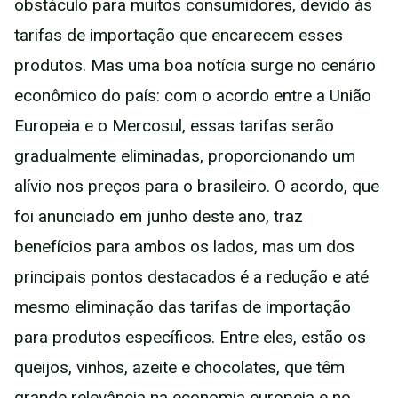
obstáculo para muitos consumidores, devido às
tarifas de importação que encarecem esses
produtos. Mas uma boa notícia surge no cenário
econômico do país: com o acordo entre a União
Europeia e o Mercosul, essas tarifas serão
gradualmente eliminadas, proporcionando um
alívio nos preços para o brasileiro. O acordo, que
foi anunciado em junho deste ano, traz
benefícios para ambos os lados, mas um dos
principais pontos destacados é a redução e até
mesmo eliminação das tarifas de importação
para produtos específicos. Entre eles, estão os
queijos, vinhos, azeite e chocolates, que têm
grande relevância na economia europeia e no