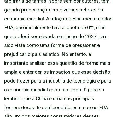
arbitrária de tarifas" sobre semicondutores, têm
gerado preocupação em diversos setores da
economia mundial. A adoção dessa medida pelos
EUA, que inicialmente terá alíquota de 0%, mas
que poderá ser elevada em junho de 2027, tem
sido vista como uma forma de pressionar e
prejudicar o país asiático. No entanto, é
importante analisar essa questão de forma mais
ampla e entender os impactos que essa decisão
pode trazer para a indústria de tecnologia e para
a economia mundial como um todo. É preciso
lembrar que a China é uma das principais
fornecedoras de semicondutores e que os EUA
são um dos maiores consumidores desses