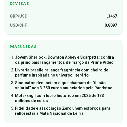
DIVISAS
GBP/USD
1.3467
USD/CHF
0.8097
MAIS LIDAS
Jovem Sherlock, Downton Abbey e Scarpetta: confira
os principais lançamentos de março da Prime Vídeo
Livraria brasileira lança fragrância com cheiro de
perfume inspirada no universo literário
Sindicatos denunciam o que chamam de “ilusão
salarial” nos 3.250 euros anunciados pela Randstad
Mota-Engil com lucro histórico em 2025 de 133
milhões de euros
Fidelidade e associação Zero unem esforços para
reflorestar a Mata Nacional de Leiria