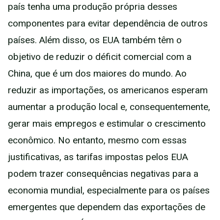
país tenha uma produção própria desses
componentes para evitar dependência de outros
países. Além disso, os EUA também têm o
objetivo de reduzir o déficit comercial com a
China, que é um dos maiores do mundo. Ao
reduzir as importações, os americanos esperam
aumentar a produção local e, consequentemente,
gerar mais empregos e estimular o crescimento
econômico. No entanto, mesmo com essas
justificativas, as tarifas impostas pelos EUA
podem trazer consequências negativas para a
economia mundial, especialmente para os países
emergentes que dependem das exportações de