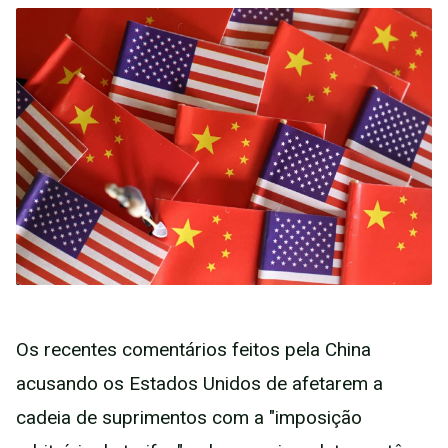
Os recentes comentários feitos pela China
acusando os Estados Unidos de afetarem a
cadeia de suprimentos com a "imposição