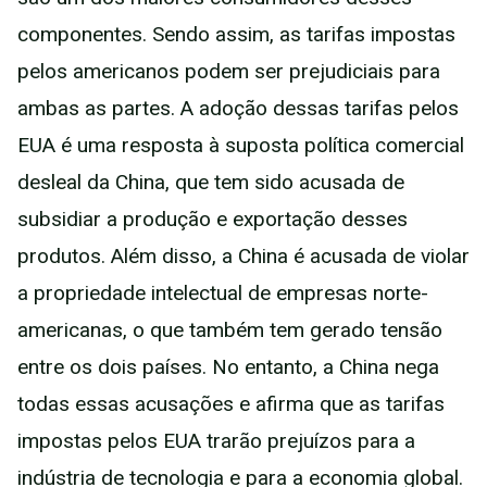
componentes. Sendo assim, as tarifas impostas
pelos americanos podem ser prejudiciais para
ambas as partes. A adoção dessas tarifas pelos
EUA é uma resposta à suposta política comercial
desleal da China, que tem sido acusada de
subsidiar a produção e exportação desses
produtos. Além disso, a China é acusada de violar
a propriedade intelectual de empresas norte-
americanas, o que também tem gerado tensão
entre os dois países. No entanto, a China nega
todas essas acusações e afirma que as tarifas
impostas pelos EUA trarão prejuízos para a
indústria de tecnologia e para a economia global.