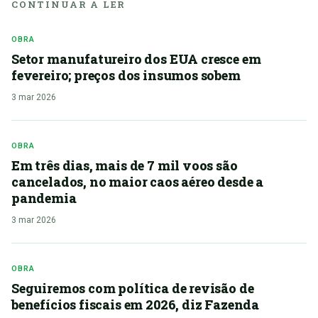
CONTINUAR A LER
OBRA
Setor manufatureiro dos EUA cresce em
fevereiro; preços dos insumos sobem
3 mar 2026
OBRA
Em três dias, mais de 7 mil voos são
cancelados, no maior caos aéreo desde a
pandemia
3 mar 2026
OBRA
Seguiremos com política de revisão de
benefícios fiscais em 2026, diz Fazenda