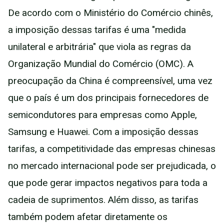
De acordo com o Ministério do Comércio chinês,
a imposição dessas tarifas é uma "medida
unilateral e arbitrária" que viola as regras da
Organização Mundial do Comércio (OMC). A
preocupação da China é compreensível, uma vez
que o país é um dos principais fornecedores de
semicondutores para empresas como Apple,
Samsung e Huawei. Com a imposição dessas
tarifas, a competitividade das empresas chinesas
no mercado internacional pode ser prejudicada, o
que pode gerar impactos negativos para toda a
cadeia de suprimentos. Além disso, as tarifas
também podem afetar diretamente os