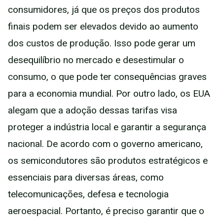
consumidores, já que os preços dos produtos
finais podem ser elevados devido ao aumento
dos custos de produção. Isso pode gerar um
desequilíbrio no mercado e desestimular o
consumo, o que pode ter consequências graves
para a economia mundial. Por outro lado, os EUA
alegam que a adoção dessas tarifas visa
proteger a indústria local e garantir a segurança
nacional. De acordo com o governo americano,
os semicondutores são produtos estratégicos e
essenciais para diversas áreas, como
telecomunicações, defesa e tecnologia
aeroespacial. Portanto, é preciso garantir que o