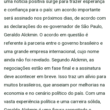
uma notícia positiva surge para trazer esperança
e confiança para o país: um acordo importante
será assinado nos próximos dias, de acordo com
as declarações do ex-governador de São Paulo,
Geraldo Alckmin. O acordo em questão é
referente à parceria entre o governo brasileiro e
uma grande empresa internacional, cujo nome
ainda não foi revelado. Segundo Alckmin, as
negociações estão em fase final e a assinatura
deve acontecer em breve. Isso traz um alívio para
muitos brasileiros, que anseiam por melhorias na
economia e no cenário político do país. Com uma
vasta experiência política e uma carreira sólida,
Geraldo Alckmin é uma figura respeitada e