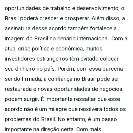
oportunidades de trabalho e desenvolvimento, o
Brasil poderá crescer e prosperar. Além disso, a
assinatura desse acordo também fortalece a
imagem do Brasil no cenário internacional. Com a
atual crise política e econômica, muitos
investidores estrangeiros têm evitado colocar
seu dinheiro no país. Porém, com essa parceria
sendo firmada, a confiança no Brasil pode ser
restaurada e novas oportunidades de negócios
podem surgir. É importante ressaltar que esse
acordo não é um milagre que resolverá todos os
problemas do Brasil. No entanto, é um passo
importante na direção certa. Com mais