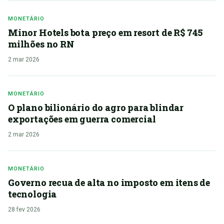
MONETÁRIO
Minor Hotels bota preço em resort de R$ 745
milhões no RN
2 mar 2026
MONETÁRIO
O plano bilionário do agro para blindar
exportações em guerra comercial
2 mar 2026
MONETÁRIO
Governo recua de alta no imposto em itens de
tecnologia
28 fev 2026