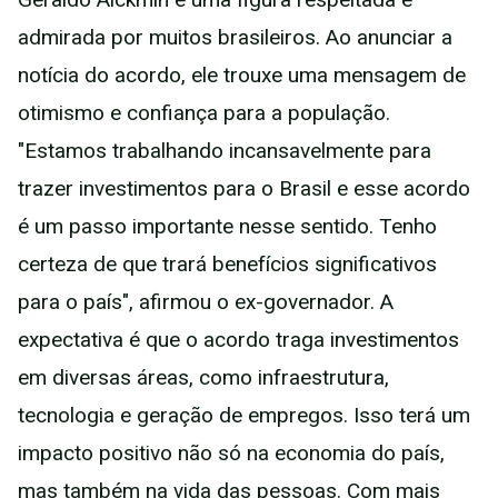
admirada por muitos brasileiros. Ao anunciar a
notícia do acordo, ele trouxe uma mensagem de
otimismo e confiança para a população.
"Estamos trabalhando incansavelmente para
trazer investimentos para o Brasil e esse acordo
é um passo importante nesse sentido. Tenho
certeza de que trará benefícios significativos
para o país", afirmou o ex-governador. A
expectativa é que o acordo traga investimentos
em diversas áreas, como infraestrutura,
tecnologia e geração de empregos. Isso terá um
impacto positivo não só na economia do país,
mas também na vida das pessoas. Com mais