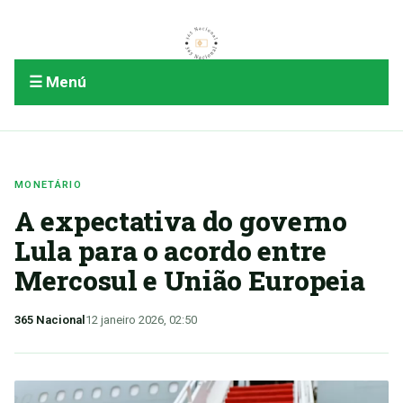
☰ Menú
MONETÁRIO
A expectativa do governo
Lula para o acordo entre
Mercosul e União Europeia
365 Nacional
12 janeiro 2026, 02:50