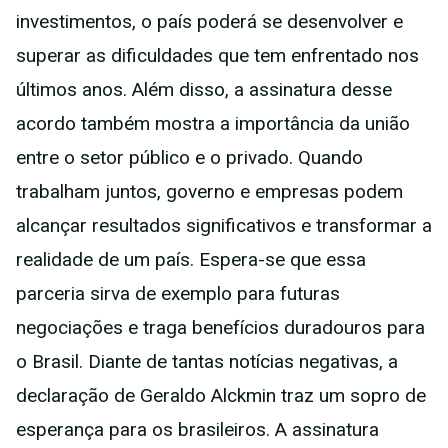
investimentos, o país poderá se desenvolver e
superar as dificuldades que tem enfrentado nos
últimos anos. Além disso, a assinatura desse
acordo também mostra a importância da união
entre o setor público e o privado. Quando
trabalham juntos, governo e empresas podem
alcançar resultados significativos e transformar a
realidade de um país. Espera-se que essa
parceria sirva de exemplo para futuras
negociações e traga benefícios duradouros para
o Brasil. Diante de tantas notícias negativas, a
declaração de Geraldo Alckmin traz um sopro de
esperança para os brasileiros. A assinatura