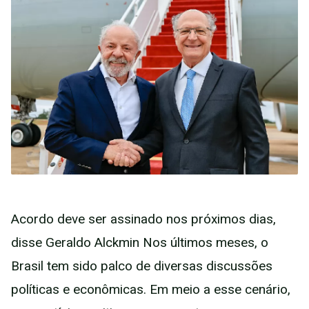
Acordo deve ser assinado nos próximos dias,
disse Geraldo Alckmin Nos últimos meses, o
Brasil tem sido palco de diversas discussões
políticas e econômicas. Em meio a esse cenário,