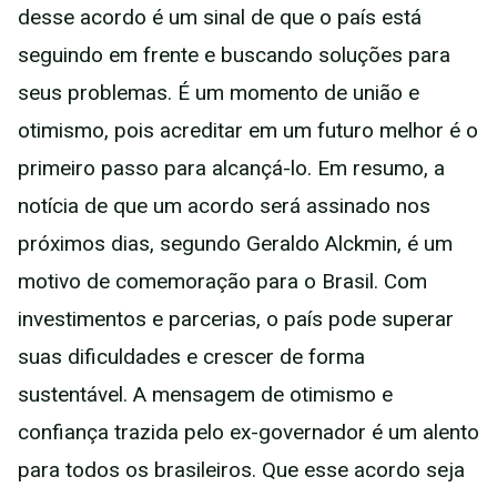
desse acordo é um sinal de que o país está
seguindo em frente e buscando soluções para
seus problemas. É um momento de união e
otimismo, pois acreditar em um futuro melhor é o
primeiro passo para alcançá-lo. Em resumo, a
notícia de que um acordo será assinado nos
próximos dias, segundo Geraldo Alckmin, é um
motivo de comemoração para o Brasil. Com
investimentos e parcerias, o país pode superar
suas dificuldades e crescer de forma
sustentável. A mensagem de otimismo e
confiança trazida pelo ex-governador é um alento
para todos os brasileiros. Que esse acordo seja