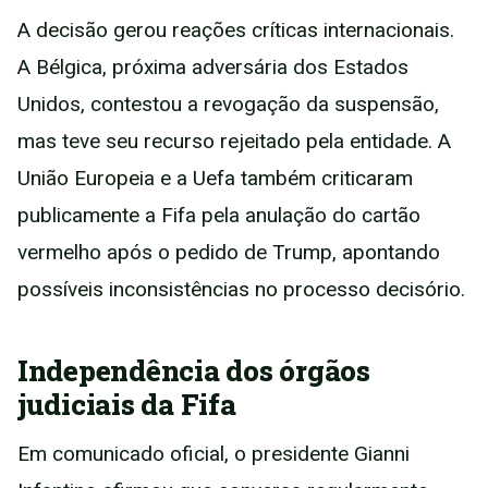
A decisão gerou reações críticas internacionais.
A Bélgica, próxima adversária dos Estados
Unidos, contestou a revogação da suspensão,
mas teve seu recurso rejeitado pela entidade. A
União Europeia e a Uefa também criticaram
publicamente a Fifa pela anulação do cartão
vermelho após o pedido de Trump, apontando
possíveis inconsistências no processo decisório.
Independência dos órgãos
judiciais da Fifa
Em comunicado oficial, o presidente Gianni