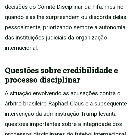
decisões do Comitê Disciplinar da Fifa, mesmo
quando elas lhe surpreendem ou discorda delas
pessoalmente, priorizando sempre a autonomia
das instituições judiciais da organização
internacional.
Questões sobre credibilidade e
processo disciplinar
A situação envolvendo as acusações contra o
árbitro brasileiro Raphael Claus e a subsequente
intervenção da administração Trump levanta
questões importantes sobre a integridade dos
processos disciplinares do futebol internacional.