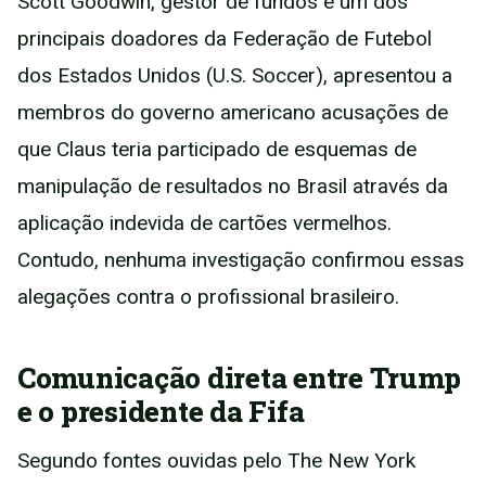
Scott Goodwin, gestor de fundos e um dos
principais doadores da Federação de Futebol
dos Estados Unidos (U.S. Soccer), apresentou a
membros do governo americano acusações de
que Claus teria participado de esquemas de
manipulação de resultados no Brasil através da
aplicação indevida de cartões vermelhos.
Contudo, nenhuma investigação confirmou essas
alegações contra o profissional brasileiro.
Comunicação direta entre Trump
e o presidente da Fifa
Segundo fontes ouvidas pelo The New York