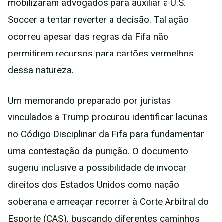
mobilizaram advogados para auxiliar a U.S.
Soccer a tentar reverter a decisão. Tal ação
ocorreu apesar das regras da Fifa não
permitirem recursos para cartões vermelhos
dessa natureza.
Um memorando preparado por juristas
vinculados a Trump procurou identificar lacunas
no Código Disciplinar da Fifa para fundamentar
uma contestação da punição. O documento
sugeriu inclusive a possibilidade de invocar
direitos dos Estados Unidos como nação
soberana e ameaçar recorrer à Corte Arbitral do
Esporte (CAS), buscando diferentes caminhos