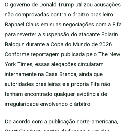
O governo de Donald Trump utilizou acusações
não comprovadas contra o árbitro brasileiro
Raphael Claus em suas negociações com a Fifa
para reverter a suspensão do atacante Folarin
Balogun durante a Copa do Mundo de 2026.
Conforme reportagem publicada pelo The New
York Times, essas alegações circularam
internamente na Casa Branca, ainda que
autoridades brasileiras e a própria Fifa não
tenham encontrado qualquer evidência de
irregularidade envolvendo o árbitro.
De acordo com a publicação norte-americana,