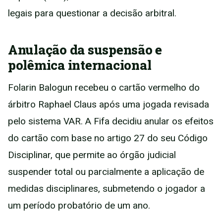
legais para questionar a decisão arbitral.
Anulação da suspensão e
polêmica internacional
Folarin Balogun recebeu o cartão vermelho do
árbitro Raphael Claus após uma jogada revisada
pelo sistema VAR. A Fifa decidiu anular os efeitos
do cartão com base no artigo 27 do seu Código
Disciplinar, que permite ao órgão judicial
suspender total ou parcialmente a aplicação de
medidas disciplinares, submetendo o jogador a
um período probatório de um ano.