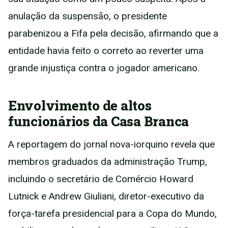
anulação da suspensão, o presidente
parabenizou a Fifa pela decisão, afirmando que a
entidade havia feito o correto ao reverter uma
grande injustiça contra o jogador americano.
Envolvimento de altos
funcionários da Casa Branca
A reportagem do jornal nova-iorquino revela que
membros graduados da administração Trump,
incluindo o secretário de Comércio Howard
Lutnick e Andrew Giuliani, diretor-executivo da
força-tarefa presidencial para a Copa do Mundo,