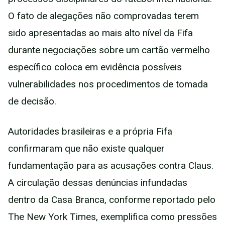
O fato de alegações não comprovadas terem
sido apresentadas ao mais alto nível da Fifa
durante negociações sobre um cartão vermelho
específico coloca em evidência possíveis
vulnerabilidades nos procedimentos de tomada
de decisão.
Autoridades brasileiras e a própria Fifa
confirmaram que não existe qualquer
fundamentação para as acusações contra Claus.
A circulação dessas denúncias infundadas
dentro da Casa Branca, conforme reportado pelo
The New York Times, exemplifica como pressões