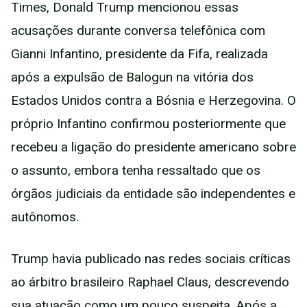
Times, Donald Trump mencionou essas
acusações durante conversa telefônica com
Gianni Infantino, presidente da Fifa, realizada
após a expulsão de Balogun na vitória dos
Estados Unidos contra a Bósnia e Herzegovina. O
próprio Infantino confirmou posteriormente que
recebeu a ligação do presidente americano sobre
o assunto, embora tenha ressaltado que os
órgãos judiciais da entidade são independentes e
autônomos.
Trump havia publicado nas redes sociais críticas
ao árbitro brasileiro Raphael Claus, descrevendo
sua atuação como um pouco suspeita. Após a