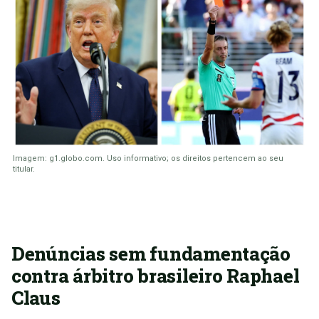
Imagem: g1.globo.com. Uso informativo; os direitos pertencem ao seu
titular.
Denúncias sem fundamentação
contra árbitro brasileiro Raphael
Claus