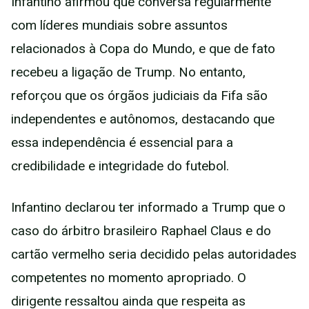
Infantino afirmou que conversa regularmente
com líderes mundiais sobre assuntos
relacionados à Copa do Mundo, e que de fato
recebeu a ligação de Trump. No entanto,
reforçou que os órgãos judiciais da Fifa são
independentes e autônomos, destacando que
essa independência é essencial para a
credibilidade e integridade do futebol.
Infantino declarou ter informado a Trump que o
caso do árbitro brasileiro Raphael Claus e do
cartão vermelho seria decidido pelas autoridades
competentes no momento apropriado. O
dirigente ressaltou ainda que respeita as