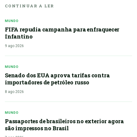
CONTINUAR A LER
MUNDO
FIFA repudia campanha para enfraquecer
Infantino
9 ago 2026
MUNDO
Senado dos EUA aprova tarifas contra
importadores de petróleo russo
8 ago 2026
MUNDO
Passaportes de brasileiros no exterior agora
são impressos no Brasil